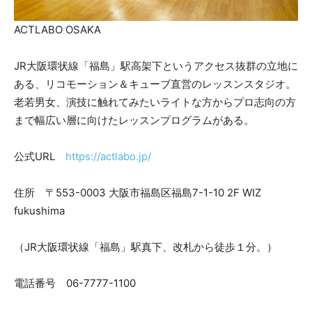
ACTLABO OSAKA
JR大阪環状線「福島」駅高架下というアクセス抜群の立地に
ある、リコモーション＆キューブ直営のレッスンスタジオ。
老若男女、演技に触れてみたいライトな方からプロ志向の方
まで幅広い層に向けたレッスンプログラムがある。
公式URL
https://actlabo.jp/
住所 〒553-0003 大阪市福島区福島7-1-10 2F WIZ
fukushima
（JR大阪環状線「福島」駅真下、改札から徒歩１分。）
電話番号 06-7777-1100