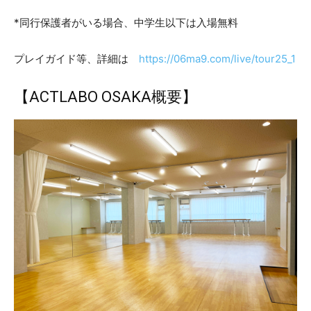
*同行保護者がいる場合、中学生以下は入場無料
プレイガイド等、詳細は
https://06ma9.com/live/tour25_1
【ACTLABO OSAKA概要】