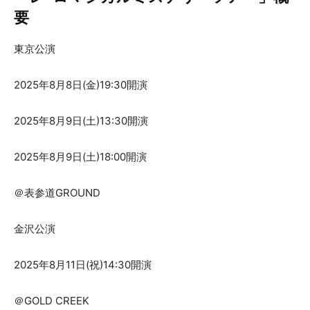
要
東京公演
2025年8月8日(金)19:30開演
2025年8月9日(土)13:30開演
2025年8月9日(土)18:00開演
＠表参道GROUND
金沢公演
2025年8月11日(祝)14:30開演
＠GOLD CREEK