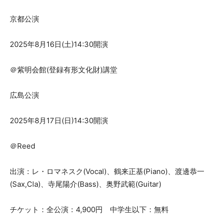
京都公演
2025年8月16日(土)14:30開演
＠紫明会館(登録有形文化財)講堂
広島公演
2025年8月17日(日)14:30開演
＠Reed
出演：レ・ロマネスク(Vocal)、鶴来正基(Piano)、渡邊恭一
(Sax,Cla)、寺尾陽介(Bass)、奥野武範(Guitar)
チケット：全公演：4,900円 中学生以下：無料