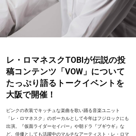
レ・ロマネスクTOBIが伝説の投
稿コンテンツ「VOW」について
たっぷり語るトークイベントを
大阪で開催！
ピンクの衣装でキッチュな楽曲を歌い踊る音楽ユニット
「レ・ロマネスク」のボーカルとして今年はフジロックにも
出演。『仮面ライダーセイバー』や朝ドラ『ブギウギ』な
ど、俳優としても活躍中のマルチなアーティスト・レ・ロマ