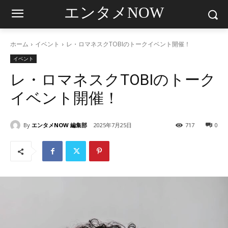
エンタメNOW
ホーム
イベント
レ・ロマネスクTOBIのトークイベント開催！
イベント
レ・ロマネスクTOBIのトーク
イベント開催！
By
エンタメNOW 編集部
2025年7月25日
717
0