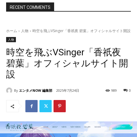
RECENT COMMENTS