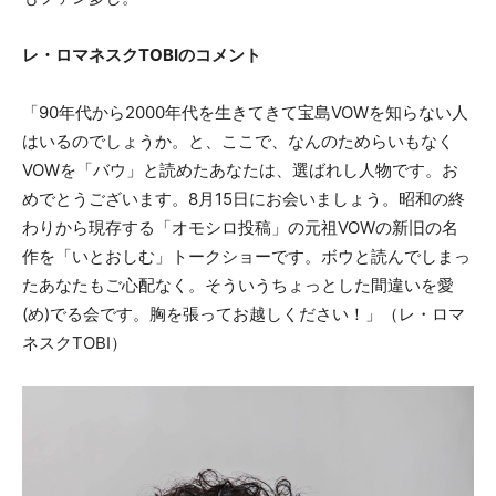
レ・ロマネスクTOBIのコメント
「90年代から2000年代を生きてきて宝島VOWを知らない人
はいるのでしょうか。と、ここで、なんのためらいもなく
VOWを「バウ」と読めたあなたは、選ばれし人物です。お
めでとうございます。8月15日にお会いましょう。昭和の終
わりから現存する「オモシロ投稿」の元祖VOWの新旧の名
作を「いとおしむ」トークショーです。ボウと読んでしまっ
たあなたもご心配なく。そういうちょっとした間違いを愛
(め)でる会です。胸を張ってお越しください！」（レ・ロマ
ネスクTOBI）