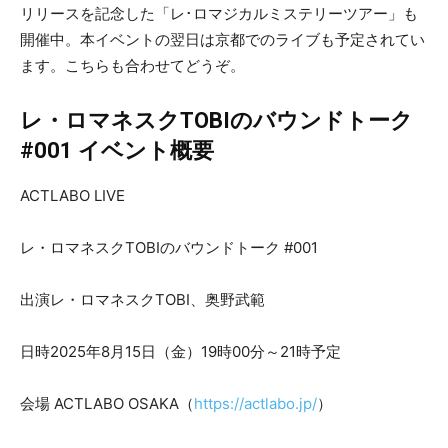
リリースを記念した「レ･ロマジカルミステリーツアー」も
開催中。本イベントの翌日は京都でのライブも予定されてい
ます。こちらも合わせてどうぞ。
レ・ロマネスクTOBIのバウンドトーク
#001 イベント概要
ACTLABO LIVE
レ・ロマネスクTOBIのバウンドトーク #001
出演レ・ロマネスクTOBI、奥野武範
日時2025年8月15日（金）19時00分～21時予定
会場 ACTLABO OSAKA（
https://actlabo.jp/
）