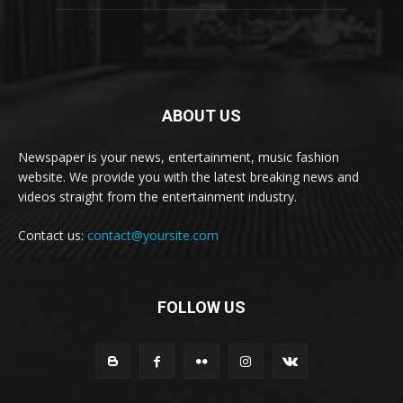
ABOUT US
Newspaper is your news, entertainment, music fashion
website. We provide you with the latest breaking news and
videos straight from the entertainment industry.
Contact us:
contact@yoursite.com
FOLLOW US