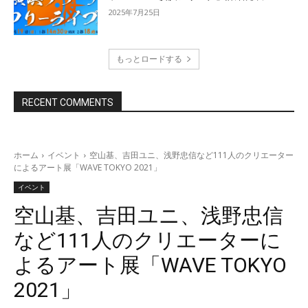
2025年7月25日
もっとロードする
RECENT COMMENTS