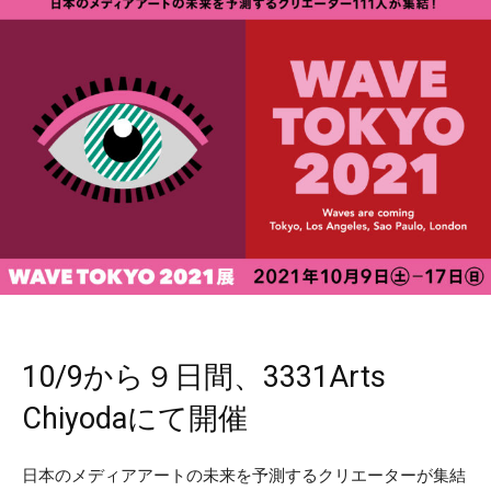
10/9から９日間、3331Arts
Chiyodaにて開催
日本のメディアアートの未来を予測するクリエーターが集結