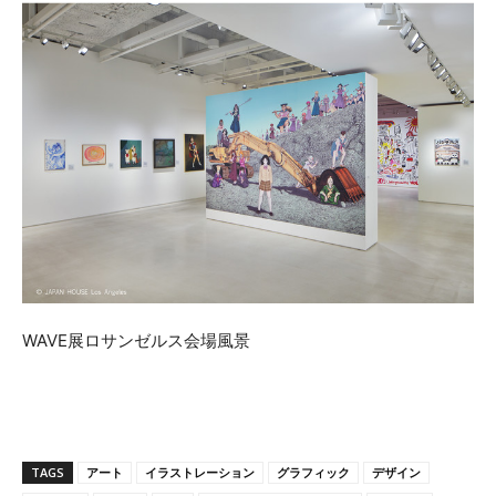
WAVE展ロサンゼルス会場風景
TAGS
アート
イラストレーション
グラフィック
デザイン