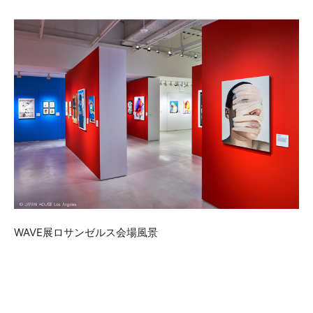
WAVE展ロサンゼルス会場風景