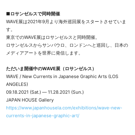
■ロサンゼルスで同時開催
WAVE展は2021年9月より海外巡回展をスタートさせていま
す。
東京でのWAVE展はロサンゼルスと同時開催。
ロサンゼルスからサンパウロ、ロンドンへと巡回し、日本の
メディアアートを世界に発信します。
ただいま開催中のWAVE展（ロサンゼルス）
WAVE / New Currents in Japanese Graphic Arts (LOS
ANGELES)
09.18.2021 (Sat.) ― 11.28.2021 (Sun.)
JAPAN HOUSE Gallery
https://www.japanhousela.com/exhibitions/wave-new-
currents-in-japanese-graphic-art/