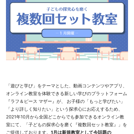
「遊びと学び」をテーマとした、動画コンテンツやアプリ、
オンライン教室を体験できる新しい学びのプラットフォーム
『ラフ＆ピース マザー』が、 お子様の「もっと学びたい」
「より詳しく知りたい」という探求心にお応えするため、
2021年10月から全国どこからでも参加できるオンライン教
室にて、「子どもの探求心を磨く『複数回セット教室』」を
ご提供しております。
1月は新規教室として今話題の