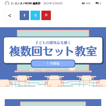
By
エンタメNOW 編集部
2021年12月20日
933
0