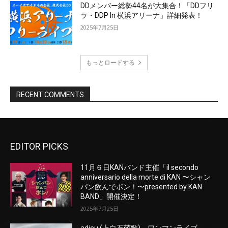
EDITOR PICKS
11月６日KANバンド主催「il secondo
anniversario della morte di KAN 〜シャン
パン飲んでポン！〜presented by KAN
BAND」開催決定！
2025年7月25日