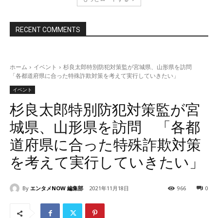
RECENT COMMENTS