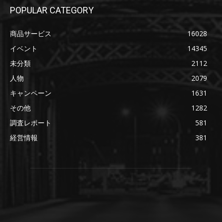
POPULAR CATEGORY
商品サービス
16028
イベント
14345
未分類
2112
人物
2079
キャンペーン
1631
その他
1282
調査レポート
581
経営情報
381