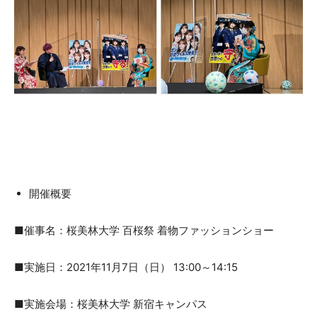
開催概要
■催事名：桜美林大学 百桜祭 着物ファッションショー
■実施日：2021年11月7日（日） 13:00～14:15
■実施会場：桜美林大学 新宿キャンパス