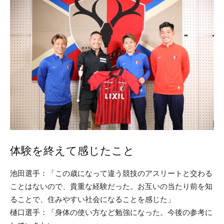
体験を終えて感じたこと
池田選手：「この歳になって違う競技のアスリートと交わる
ことはないので、貴重な経験だった。お互いの当たり前を知
ることで、住みやすい社会になることを感じた」
樋口選手：「身体の使い方など勉強になった。今後の参考に