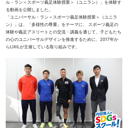
ル・ラン＜スポーツ義足体験授業＞（ユニラン）」を体験す
る動画を公開しました。
「ユニバーサル・ラン＜スポーツ義足体験授業＞（ユニラ
ン）」は、「多様性の尊重」をテーマに、 スポーツ義足の
体験や義足アスリートとの交流・講義を通じて、子どもたち
の心のユニバーサルデザインを推進するために、2017年か
らLIXILが主催している取り組みです。