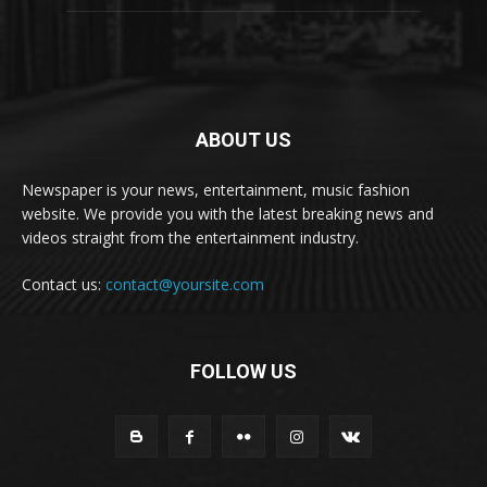
ABOUT US
Newspaper is your news, entertainment, music fashion
website. We provide you with the latest breaking news and
videos straight from the entertainment industry.
Contact us:
contact@yoursite.com
FOLLOW US