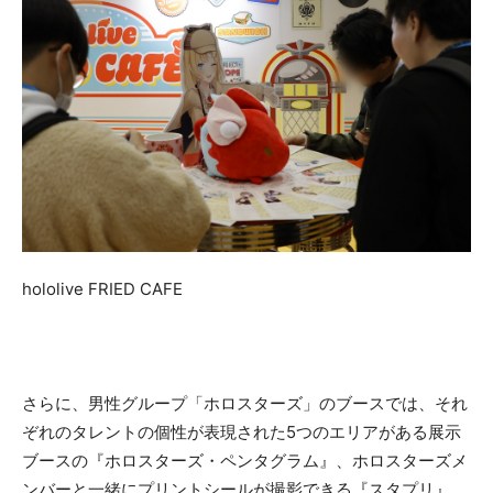
hololive FRIED CAFE
さらに、男性グループ「ホロスターズ」のブースでは、それ
ぞれのタレントの個性が表現された5つのエリアがある展示
ブースの『ホロスターズ・ペンタグラム』、ホロスターズメ
ンバーと一緒にプリントシールが撮影できる『スタプリ』、