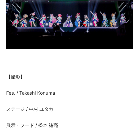
【撮影】
Fes. / Takashi Konuma
ステージ / 中村 ユタカ
展示・フード / 松本 祐亮