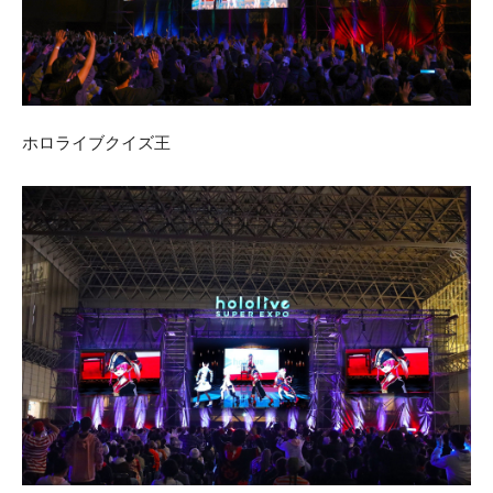
ホロライブクイズ王