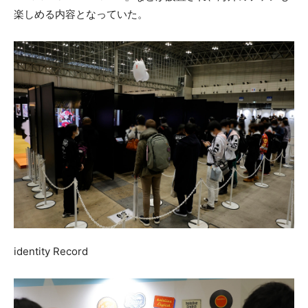
楽しめる内容となっていた。
identity Record