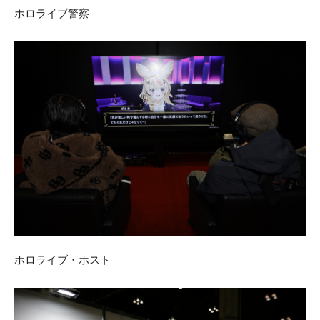
ホロライブ警察
ホロライブ・ホスト