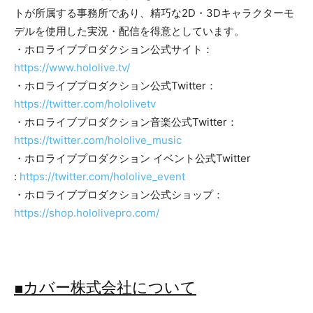
トが所属する事務所であり、精巧な2D・3Dキャラクターモ
デルを使用した実況・配信を得意としています。
・ホロライブプロダクション公式サイト：
https://www.hololive.tv/
・ホロライブプロダクション公式Twitter：
https://twitter.com/hololivetv
・ホロライブプロダクション音楽公式Twitter：
https://twitter.com/hololive_music
・ホロライブプロダクション イベント公式Twitter
:
https://twitter.com/hololive_event
・ホロライブプロダクション公式ショップ：
https://shop.hololivepro.com/
■カバー株式会社について