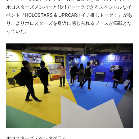
ホロスターズメンバーと1対1でトークできるスペシャルなイ
ベント『HOLOSTARS & UPROAR!! イチ推しトーク！』があ
り、よりホロスターズを身近に感じられるブースが満載とな
っていた。
ホロスターズ・ペンタグラム