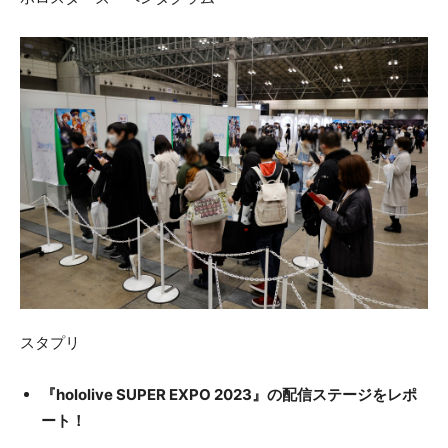
スタプリ
『hololive SUPER EXPO 2023』の配信ステージをレポ
ート！