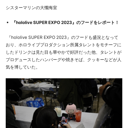
シスターマリンの大懺悔室
『hololive SUPER EXPO 2023』のフードをレポート！
『hololive SUPER EXPO 2023』のフードも盛況となって
おり、ホロライブプロダクション所属タレントをモチーフに
したドリンクは見た目も華やかで好評だった他、タレントが
プロデュースしたハンバーグや焼きそば、クッキーなどが人
気を博していた。