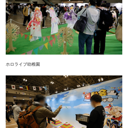
ホロライブ幼稚園