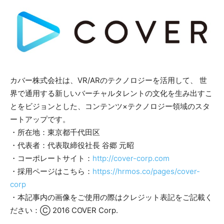
カバー株式会社は、VR/ARのテクノロジーを活用して、 世
界で通用する新しいバーチャルタレントの文化を生み出すこ
とをビジョンとした、コンテンツ×テクノロジー領域のスタ
ートアップです。
・所在地：東京都千代田区
・代表者：代表取締役社長 谷郷 元昭
・コーポレートサイト：
http://cover-corp.com
・採用ページはこちら：
https://hrmos.co/pages/cover-
corp
・本記事内の画像をご使用の際はクレジット表記をご記載く
ださい：Ⓒ 2016 COVER Corp.