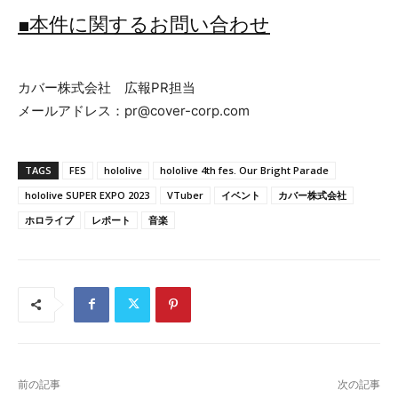
■本件に関するお問い合わせ
カバー株式会社 広報PR担当
メールアドレス：pr@cover-corp.com
TAGS
FES
hololive
hololive 4th fes. Our Bright Parade
hololive SUPER EXPO 2023
VTuber
イベント
カバー株式会社
ホロライブ
レポート
音楽
前の記事
次の記事