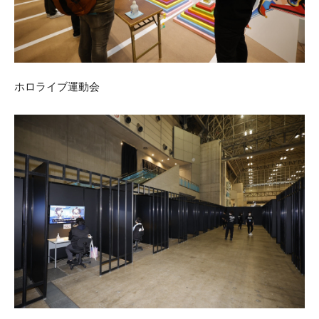
ホロライブ運動会