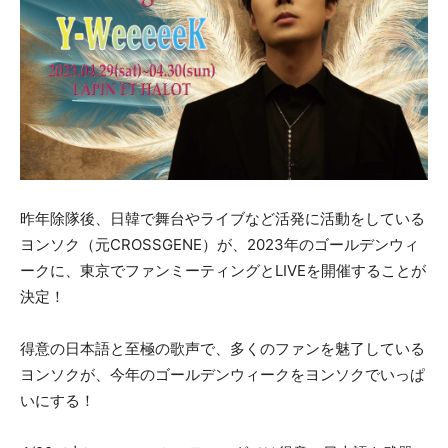
昨年除隊後、日韓で舞台やライブなど活発に活動をしている
ヨンソク（元CROSSGENE）が、2023年のゴールデンウィ
ークに、東京でファンミーティングとLIVEを開催することが
決定！
得意の日本語と至極の歌声で、多くのファンを魅了している
ヨンソクが、今年のゴールデンウィークをヨンソクでいっぱ
いにする！