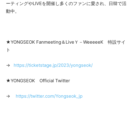
ーティングやLIVEを開催し多くのファンに愛され、日韓で活
動中。
★YONGSEOK Fanmeeting＆LiveＹ－WeeeeeK 特設サイ
ト
→
https://ticketstage.jp/2023/yongseok/
★YONGSEOK Official Twitter
→
https://twitter.com/Yongseok_jp