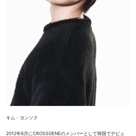
キム・ヨンソク
2012年6月にCROSSGENEのメンバーとして韓国でデビュ