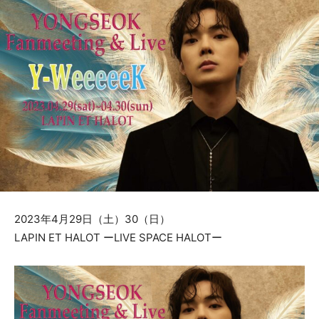
2023年4月29日（土）30（日）
LAPIN ET HALOT ーLIVE SPACE HALOTー