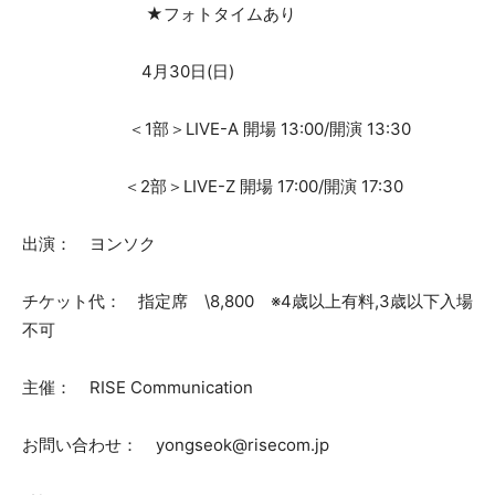
★フォトタイムあり
4月30日(日)
＜1部＞LIVE-A 開場 13:00/開演 13:30
＜2部＞LIVE-Z 開場 17:00/開演 17:30
出演： ヨンソク
チケット代： 指定席 \8,800 ※4歳以上有料,3歳以下入場
不可
主催： RISE Communication
お問い合わせ： yongseok@risecom.jp