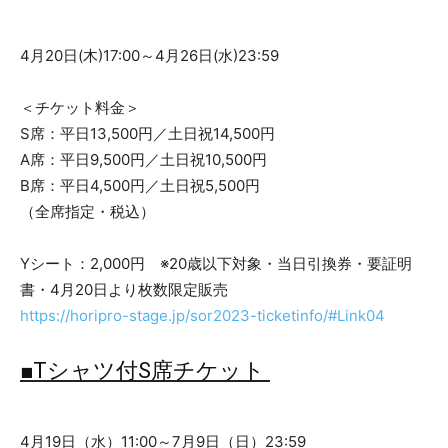
4月20日(木)17:00～4月26日(水)23:59
＜チケット料金＞
S席：平日13,500円／土日祝14,500円
A席：平日9,500円／土日祝10,500円
B席：平日4,500円／土日祝5,500円
（全席指定・税込）
Yシート：2,000円 ※20歳以下対象・当日引換券・要証明
書・4月20日より枚数限定販売
https://horipro-stage.jp/sor2023-ticketinfo/#Link04
■Tシャツ付S席チケット
4月19日（水）11:00～7月9日（日）23:59