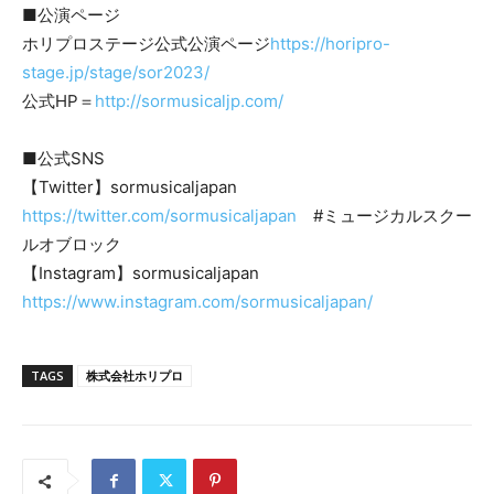
■公演ページ
ホリプロステージ公式公演ページ
https://horipro-
stage.jp/stage/sor2023/
公式HP＝
http://sormusicaljp.com/
■公式SNS
【Twitter】sormusicaljapan
https://twitter.com/sormusicaljapan
#ミュージカルスクー
ルオブロック
【Instagram】sormusicaljapan
https://www.instagram.com/sormusicaljapan/
TAGS
株式会社ホリプロ