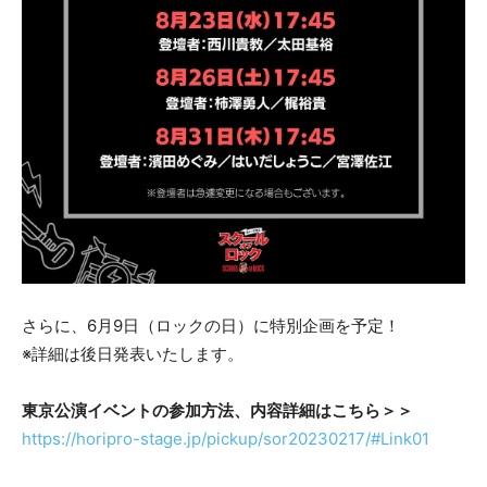
さらに、6月9日（ロックの日）に特別企画を予定！
※詳細は後日発表いたします。
東京公演イベントの参加方法、内容詳細はこちら＞＞
https://horipro-stage.jp/pickup/sor20230217/#Link01