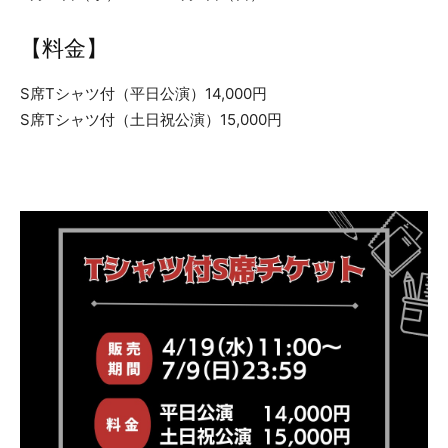
【料金】
S席Tシャツ付（平日公演）14,000円
S席Tシャツ付（土日祝公演）15,000円