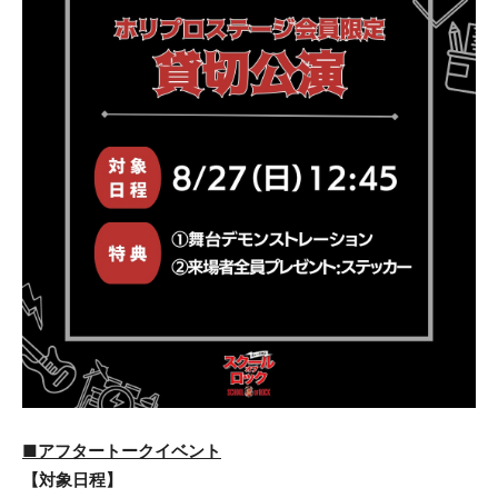
■アフタートークイベント
【対象日程】