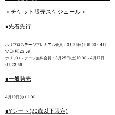
＜チケット販売スケジュール＞
■先着先行
ホリプロステージプレミアム会員：3月25日(土)9:00～4月
17日(月)23:59
ホリプロステージ無料会員：3月25日(土)10:00～4月17日
(月)23:59
■一般発売
4月19日(水)11:00
■Yシート(20歳以下限定)