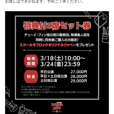
お渡しはできかねます。予めご了承ください。