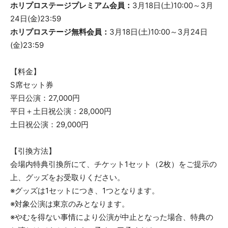
ホリプロステージプレミアム会員：
3月18日(土)10:00～3月
24日(金)23:59
ホリプロステージ無料会員：
3月18日(土)10:00～3月24日
(金)23:59
【料金】
S席セット券
平日公演：27,000円
平日＋土日祝公演：28,000円
土日祝公演：29,000円
【引換方法】
会場内特典引換所にて、チケット1セット（2枚）をご提示の
上、グッズをお受取りください。
※グッズは1セットにつき、1つとなります。
※対象公演は東京のみとなります。
※やむを得ない事情により公演が中止となった場合、特典の