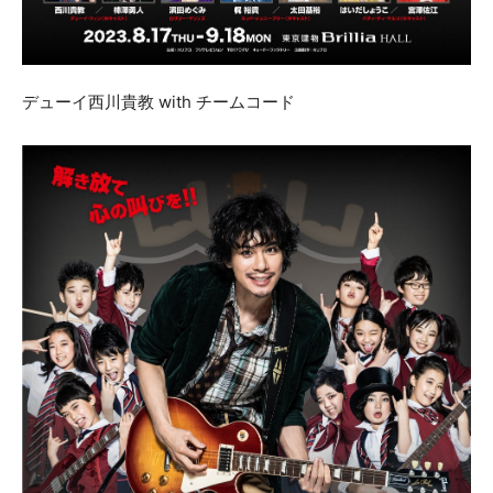
デューイ西川貴教 with チームコード