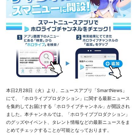
本日2月28日（火）より、ニュースアプリ「SmartNews」
にて、「ホロライブプロダクション」に関する最新ニュース
を集約してお届けする「ホロライブチャンネル」が開設され
ました。本チャンネルでは、「ホロライブプロダクション」
のグッズやイベント、タレント情報などの最新ニュースをま
とめてチェックすることが可能となっております。