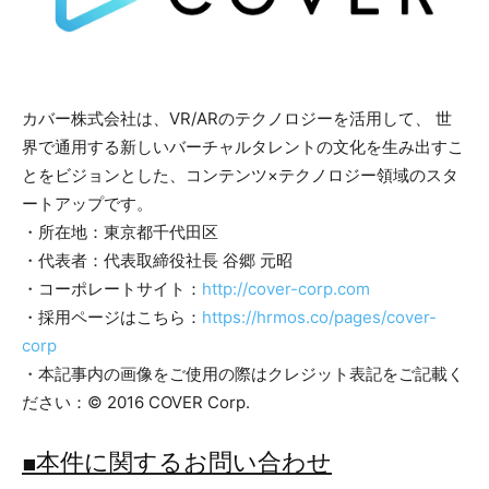
カバー株式会社は、VR/ARのテクノロジーを活用して、 世
界で通用する新しいバーチャルタレントの文化を生み出すこ
とをビジョンとした、コンテンツ×テクノロジー領域のスタ
ートアップです。
・所在地：東京都千代田区
・代表者：代表取締役社長 谷郷 元昭
・コーポレートサイト：
http://cover-corp.com
・採用ページはこちら：
https://hrmos.co/pages/cover-
corp
・本記事内の画像をご使用の際はクレジット表記をご記載く
ださい：© 2016 COVER Corp.
■本件に関するお問い合わせ