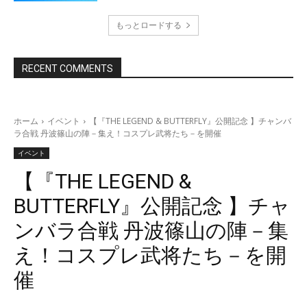
もっとロードする
RECENT COMMENTS