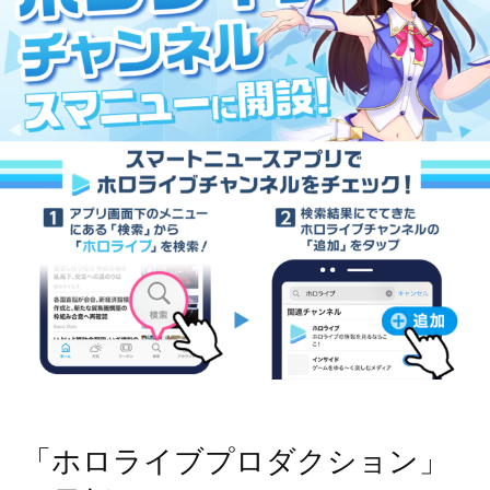
「ホロライブプロダクション」