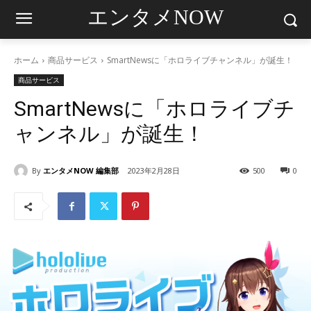
エンタメNOW
ホーム
商品サービス
SmartNewsに「ホロライブチャンネル」が誕生！
商品サービス
SmartNewsに「ホロライブチ
ャンネル」が誕生！
By
エンタメNOW 編集部
2023年2月28日
500
0