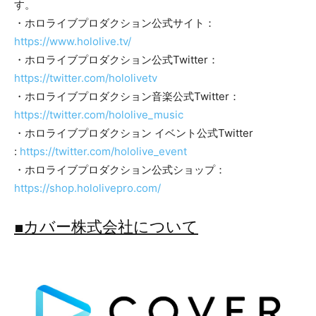
す。
・ホロライブプロダクション公式サイト：
https://www.hololive.tv/
・ホロライブプロダクション公式Twitter：
https://twitter.com/hololivetv
・ホロライブプロダクション音楽公式Twitter：
https://twitter.com/hololive_music
・ホロライブプロダクション イベント公式Twitter
:
https://twitter.com/hololive_event
・ホロライブプロダクション公式ショップ：
https://shop.hololivepro.com/
■カバー株式会社について