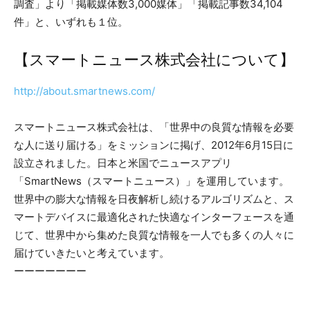
調査」より「掲載媒体数3,000媒体」「掲載記事数34,104
件」と、いずれも１位。
【スマートニュース株式会社について】
http://about.smartnews.com/
スマートニュース株式会社は、「世界中の良質な情報を必要
な人に送り届ける」をミッションに掲げ、2012年6月15日に
設立されました。日本と米国でニュースアプリ
「SmartNews（スマートニュース）」を運用しています。
世界中の膨大な情報を日夜解析し続けるアルゴリズムと、ス
マートデバイスに最適化された快適なインターフェースを通
じて、世界中から集めた良質な情報を一人でも多くの人々に
届けていきたいと考えています。
ーーーーーーー