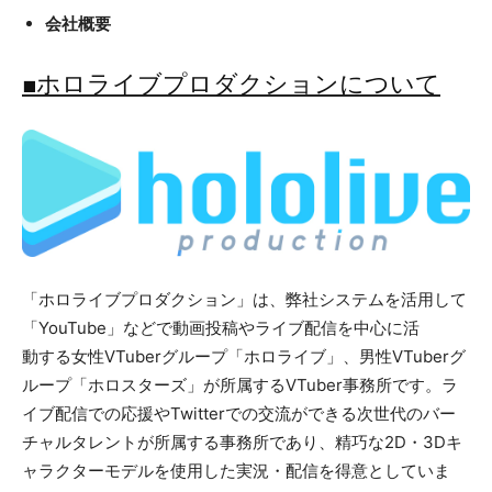
会社概要
■ホロライブプロダクションについて
「ホロライブプロダクション」は、弊社システムを活用して
「YouTube」などで動画投稿やライブ配信を中心に活
動する女性VTuberグループ「ホロライブ」、男性VTuberグ
ループ「ホロスターズ」が所属するVTuber事務所です。ラ
イブ配信での応援やTwitterでの交流ができる次世代のバー
チャルタレントが所属する事務所であり、精巧な2D・3Dキ
ャラクターモデルを使用した実況・配信を得意としていま