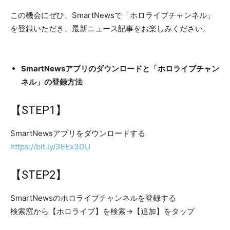
この機会にぜひ、SmartNewsで「ホロライブチャンネル」
を登録いただき、最新ニュース記事をお楽しみください。
SmartNewsアプリのダウンロードと「ホロライブチャン
ネル」の登録方法
【STEP1】
SmartNewsアプリをダウンロードする
https://bit.ly/3EEx3DU
【STEP2】
SmartNewsのホロライブチャンネルを登録する
検索窓から【ホロライブ】を検索→【追加】をタップ