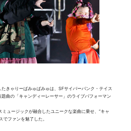
したきゃりーぱみゅぱみゅは、SFサイバーパンク・テイス
表題曲の「キャンディーレーサー」のライブパフォーマン
スミュージックが融合したユニークな楽曲に乗せ、“キャ
スでファンを魅了した。