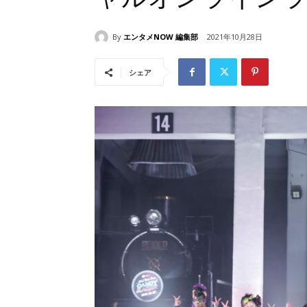
By
エンタメNOW 編集部
2021年10月28日
シェア