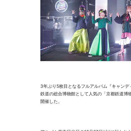
3年ぶり5枚目となるフルアルバム『キャン
鉄道の総合博物館として人気の「京都鉄道博
開催した。