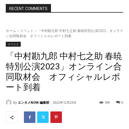
RECENT COMMENTS