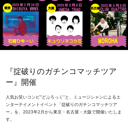
『掟破りのガチンコマッチツア
ー』開催
人気お笑いコンビ“どぶろっく”と、ミュージシャンによるエ
ンターテイメントイベント「掟破りのガチンコマッチツア
ー」を、2023年2月から東京・名古屋・大阪で開催いたしま
す。