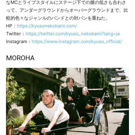
なMCとライブスタイルにステージ下での腰の低さも合わさ
って、アンダーグラウンドからオーバーグラウンドまで、比
較的色々なジャンルのバンドとの対バンを重ねた。
HP：
https://kyusonekokami.com/
Twitter：
https://twitter.com/kyuso_nekokami?lang=ja
Instagram：
https://www.instagram.com/kyuso_official/
MOROHA