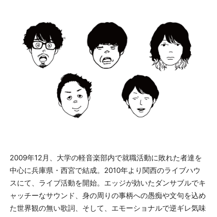
2009年12月、大学の軽音楽部内で就職活動に敗れた者達を
中心に兵庫県・西宮で結成。2010年より関西のライブハウ
スにて、ライブ活動を開始。エッジが効いたダンサブルでキ
ャッチーなサウンド、身の周りの事柄への愚痴や文句を込め
た世界観の無い歌詞、そして、エモーショナルで逆ギレ気味