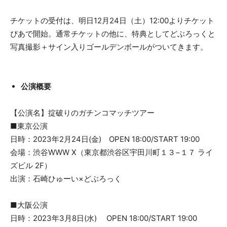
チケットの受付は、明日12月24日（土）12:00よりチケット
ぴあで開始。通常チケットの他に、特典としてどぶろっくと
写真撮影＋サイン入りゴールデンボールがついてきます。
公演概要
【公演名】掟破りのガチンコマッチツアー
■東京公演
日時：2023年2月24日(金) OPEN 18:00/START 19:00
会場：渋谷WWW X（東京都渋谷区宇田川町１３−１７ ライ
ズビル 2F）
出演：石崎ひゅーい×どぶろっく
■大阪公演
日時：2023年3月8日(水) OPEN 18:00/START 19:00