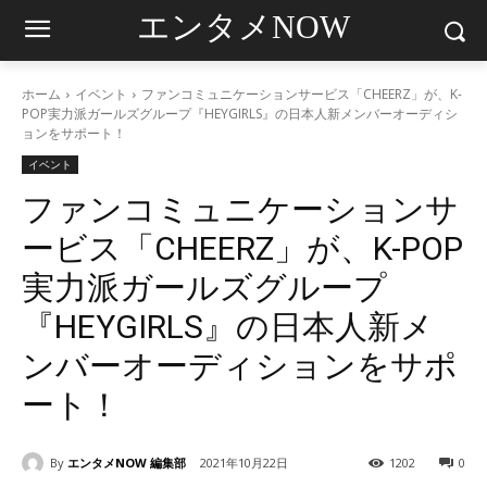
エンタメNOW
ホーム
イベント
ファンコミュニケーションサービス「CHEERZ」が、K-
POP実力派ガールズグループ『HEYGIRLS』の日本人新メンバーオーディシ
ョンをサポート！
イベント
ファンコミュニケーションサ
ービス「CHEERZ」が、K-POP
実力派ガールズグループ
『HEYGIRLS』の日本人新メ
ンバーオーディションをサポ
ート！
By
エンタメNOW 編集部
2021年10月22日
1202
0