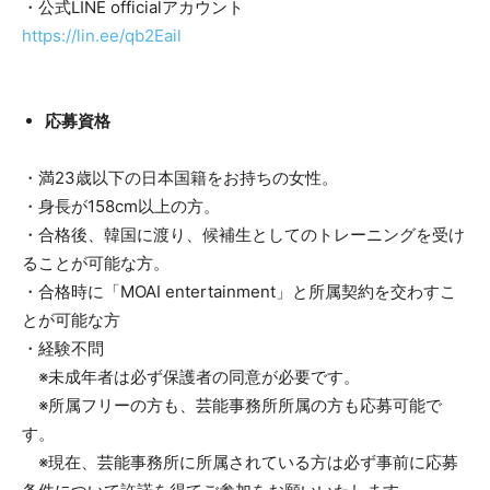
・公式LINE officialアカウント
https://lin.ee/qb2Eail
応募資格
・満23歳以下の日本国籍をお持ちの女性。
・身長が158cm以上の方。
・合格後、韓国に渡り、候補生としてのトレーニングを受け
ることが可能な方。
・合格時に「MOAI entertainment」と所属契約を交わすこ
とが可能な方
・経験不問
※未成年者は必ず保護者の同意が必要です。
※所属フリーの方も、芸能事務所所属の方も応募可能で
す。
※現在、芸能事務所に所属されている方は必ず事前に応募