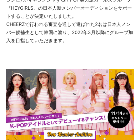
『HEYGIRLS』の日本人新メンバーオーディションをサポー
トすることが決定いたしました。
CHEERZで行われる審査を通して選ばれた2名は日本人メン
バー候補生として韓国に渡り、2022年3月以降にグループ加
入を目指していただきます。