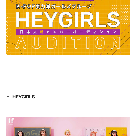
HEYGIRLS