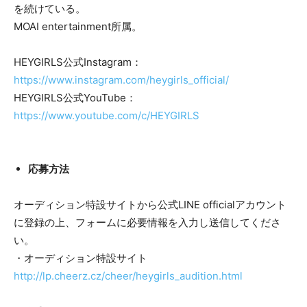
を続けている。
MOAI entertainment所属。
HEYGIRLS公式Instagram：
https://www.instagram.com/heygirls_official/
HEYGIRLS公式YouTube：
https://www.youtube.com/c/HEYGIRLS
応募方法
オーディション特設サイトから公式LINE officialアカウント
に登録の上、フォームに必要情報を入力し送信してくださ
い。
・オーディション特設サイト
http://lp.cheerz.cz/cheer/heygirls_audition.html