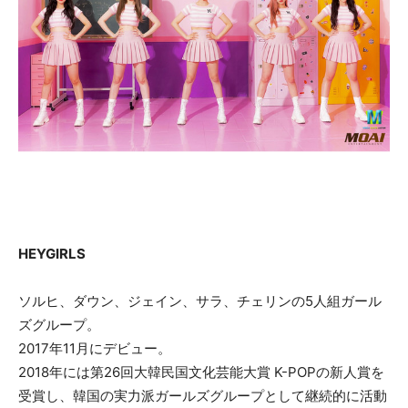
HEYGIRLS
ソルヒ、ダウン、ジェイン、サラ、チェリンの5人組ガール
ズグループ。
2017年11月にデビュー。
2018年には第26回大韓民国文化芸能大賞 K-POPの新人賞を
受賞し、韓国の実力派ガールズグループとして継続的に活動