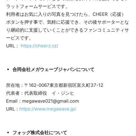
ラットフォームサービスです。
利用者はお気に入りの写真を見つけたら、CHEER（応援）
ボタンを押す事で、気軽に応援でき、その後サポーターとな
り継続的に支援していくことができるファンコミュニティサ
ービスです。
URL：
https://cheerz.cz/
合同会社メガウェーブジャパンについて
所在地：〒162-0067東京都新宿区富久町37-12
代表者：代表取締役 イ・ジンヒ
Email：megawave021@gmail.com
URL：
https://www.megawave.jp/
フォッグ株式会社について