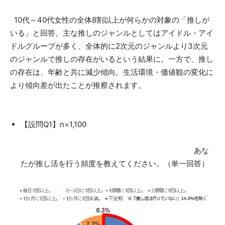
10代～40代女性の全体8割以上が何らかの対象の「推しが
いる」と回答。主な推しのジャンルとしてはアイドル・アイ
ドルグループが多く、全体的に2次元のジャンルより3次元
のジャンルで推しの存在がいるという結果に。一方で、推し
の存在は、年齢と共に減少傾向。生活環境・価値観の変化に
より傾向差が出たことが推察されます。
【設問Q1】n=1,100
あな
たが推し活を行う頻度を教えてください。（単一回答）