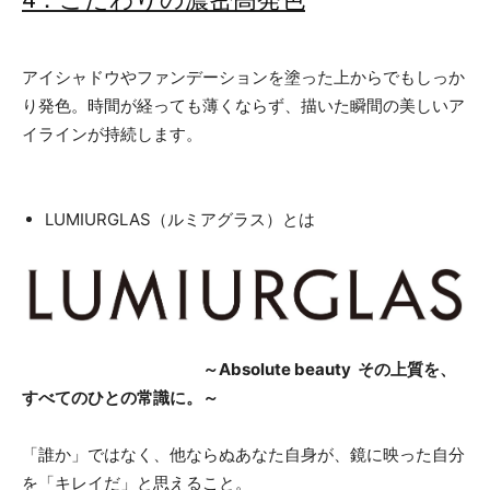
アイシャドウやファンデーションを塗った上からでもしっか
り発色。時間が経っても薄くならず、描いた瞬間の美しいア
イラインが持続します。
LUMIURGLAS（ルミアグラス）とは
～Absolute beauty その上質を、
すべてのひとの常識に。～
「誰か」ではなく、他ならぬあなた自身が、鏡に映った自分
を「キレイだ」と思えること。