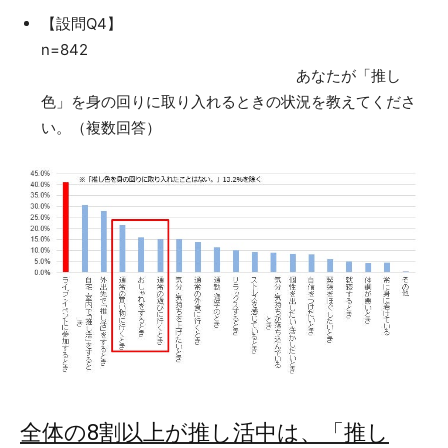
【設問Q4】
n=842
あなたが「推し
色」を身の回りに取り入れるときの状況を教えてくださ
い。（複数回答）
全体の8割以上が推し活中は、「推し