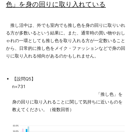
色」を身の回りに取り入れている
推し活中は、外でも室内でも推し色を身の回りに取りいれ
る方が多数いるという結果に。また、通常時の買い物やおし
ゃれの一環としても推し色を取り入れる方が一定数いること
から、日常的に推し色をメイク・ファッションなどで身の回
りに取り入れる傾向があるのかもしれません。
【設問Q5】
n=731
「推し色」を
身の回りに取り入れることに関して気持ちに近いものを
教えてください。（複数回答）