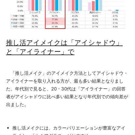
推し活アイメイクは「アイシャドウ」
と「アイライナー」で
「推し活メイク」のアイメイク方法としてアイシャドウ・
アイライナーを取り入れる方が、最も多い結果となりまし
た。年代別で見ると、20・30代は「アイライナー」の回答
者がアイシャドウに比べ多い結果となり年代別での傾向差が
出ました。
推し活メイクには、カラーバリエーションが豊富なアイ