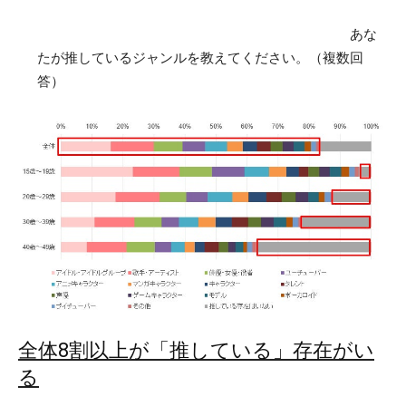
あな
たが推しているジャンルを教えてください。（複数回
答）
全体8割以上が「推している」存在がい
る