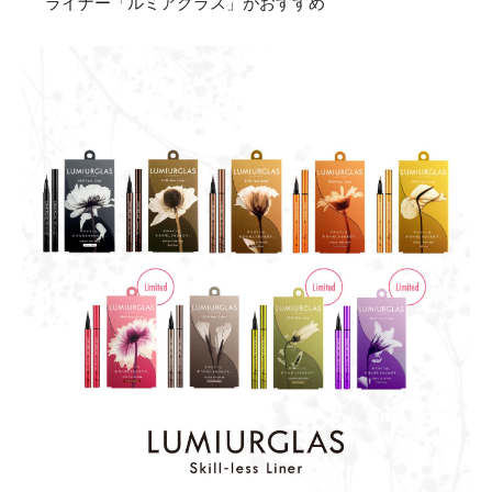
ライナー「ルミアグラス」がおすすめ