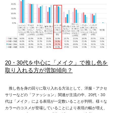
20・30代を中心に「メイク」で推し色を
取り入れる方が増加傾向？
推し色を身の回りに取り入れる方法として、洋服・アクセ
サリーなどの「ファッション」関連が主流の中、20代・30
代は「メイク」による表現が一定数いることが判明。様々な
カラーのコスメが登場していることにより表現の幅が増え、