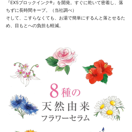
『EX5ブロックインク®』を開発。すぐに乾いて密着し、落
ちずに長時間キープ。（当社調べ）
そして、こすらなくても、お湯で簡単にするんと落とせるた
め、目もとへの負担も軽減。