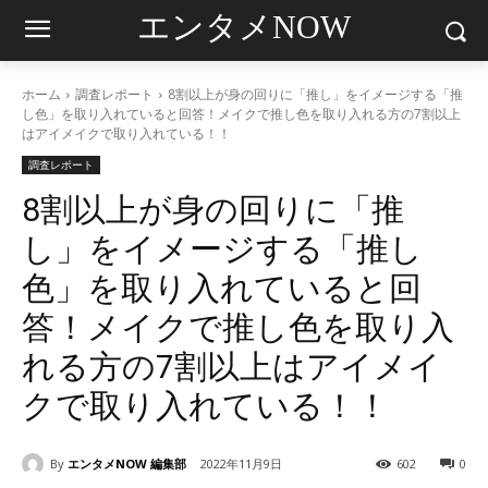
エンタメNOW
ホーム
調査レポート
8割以上が身の回りに「推し」をイメージする「推
し色」を取り入れていると回答！メイクで推し色を取り入れる方の7割以上
はアイメイクで取り入れている！！
調査レポート
8割以上が身の回りに「推
し」をイメージする「推し
色」を取り入れていると回
答！メイクで推し色を取り入
れる方の7割以上はアイメイ
クで取り入れている！！
By
エンタメNOW 編集部
2022年11月9日
602
0