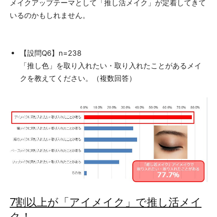
メイクアップテーマとして「推し活メイク」が定着してきて
いるのかもしれません。
【設問Q6】n=238
「推し色」を取り入れたい・取り入れたことがあるメイ
クを教えてください。（複数回答）
7割以上が「アイメイク」で推し活メイ
ク！