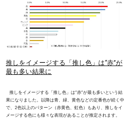
推しをイメージする「推し色」は“赤”が
最も多い結果に
推しをイメージする「推し色」は“赤”が最も多いという結
果になりました。以降は青、緑、黄色などの定番色が続く中
で、2色以上のパターン（赤黄色、虹色）もあり、推しをイ
メージする色にも様々な表現があることが推定されます。