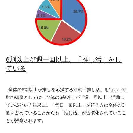
6割以上が週一回以上、「推し活」をし
ている
全体の8割以上が推しを応援する活動「推し活」を行い、活
動の頻度としては、全体の6割以上が「週一回以上」活動し
ているという結果に。「毎日一回以上」を行う方は全体の3
割を占めていることからも「推し活」が習慣化されているこ
とが推察されます。