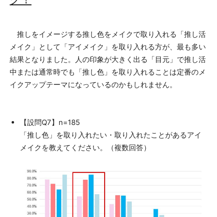
推しをイメージする推し色をメイクで取り入れる「推し活
メイク」として「アイメイク」を取り入れる方が、最も多い
結果となりました。人の印象が大きく出る「目元」で推し活
中または通常時でも「推し色」を取り入れることは定番のメ
イクアップテーマになっているのかもしれません。
【設問Q7】n=185
「推し色」を取り入れたい・取り入れたことがあるアイ
メイクを教えてください。（複数回答）