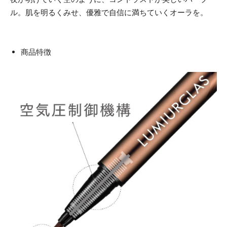
ル。肌を明るくみせ、優雅で自信に満ちていくオーラを。
商品特徴