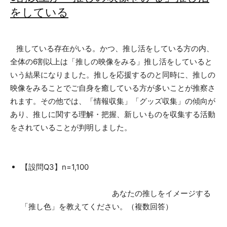
をしている
推している存在がいる。かつ、推し活をしている方の内、
全体の6割以上は「推しの映像をみる」推し活をしていると
いう結果になりました。推しを応援するのと同時に、推しの
映像をみることでご自身を癒している方が多いことが推察さ
れます。その他では、「情報収集」「グッズ収集」の傾向が
あり、推しに関する理解・把握、新しいものを収集する活動
をされていることが判明しました。
【設問Q3】n=1,100
あなたの推しをイメージする
「推し色」を教えてください。（複数回答）