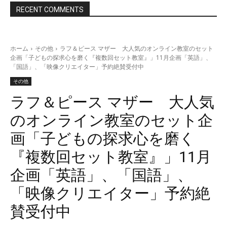
RECENT COMMENTS