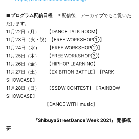
■
プログラム配信
日程
＊配信後、アーカイブでもご覧いた
だけます。
11月22日（月） 【DANCE TALK ROOM】
11月23日（火・祝）【FREE WORKSHOP①】
11月24日（水） 【FREE WORKSHOP②】
11月25日（木） 【FREE WORKSHOP③】
11月26日（金） 【HIPHOP LEARNING】
11月27日（土） 【EXIBITION BATTLE】【PARK
SHOWCASE】
11月28日（日） 【SSDW CONTEST】【RAINBOW
SHOWCASE】
【DANCE WITH music】
『ShibuyaStreetDance Week 2021』 開催概
要