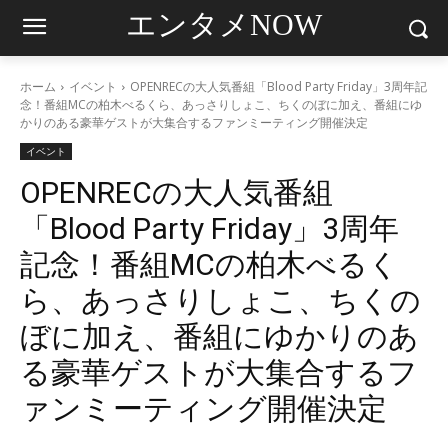
エンタメNOW
ホーム
イベント
OPENRECの大人気番組「Blood Party Friday」3周年記
念！番組MCの柏木べるくら、あっさりしょこ、ちくのぼに加え、番組にゆ
かりのある豪華ゲストが大集合するファンミーティング開催決定
イベント
OPENRECの大人気番組
「Blood Party Friday」3周年
記念！番組MCの柏木べるく
ら、あっさりしょこ、ちくの
ぼに加え、番組にゆかりのあ
る豪華ゲストが大集合するフ
ァンミーティング開催決定