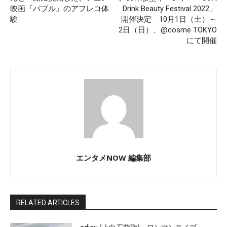
映画『バブル』のアフレコ体
Drink Beauty Festival 2022」
験
開催決定 10月1日（土）～
2日（日）、@cosme TOKYO
にて開催
エンタメNOW 編集部
RELATED ARTICLES