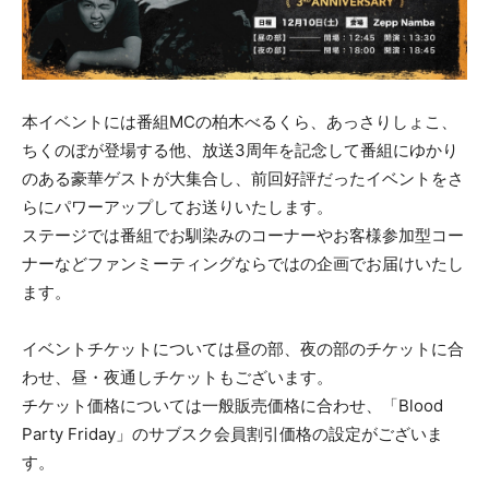
本イベントには番組MCの柏木べるくら、あっさりしょこ、
ちくのぼが登場する他、放送3周年を記念して番組にゆかり
のある豪華ゲストが大集合し、前回好評だったイベントをさ
らにパワーアップしてお送りいたします。
ステージでは番組でお馴染みのコーナーやお客様参加型コー
ナーなどファンミーティングならではの企画でお届けいたし
ます。
イベントチケットについては昼の部、夜の部のチケットに合
わせ、昼・夜通しチケットもございます。
チケット価格については一般販売価格に合わせ、「Blood
Party Friday」のサブスク会員割引価格の設定がございま
す。