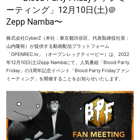
ーティング」12月10日(土)＠
Zepp Namba〜
株式会社CyberZ（本社：東京都渋谷区、代表取締役社長：
山内隆裕）が提供する動画配信プラットフォーム
「OPENREC.tv」（オープンレックティービー）は、2022
年12月10日(土)Zepp Nambaにて、人気番組「Blood Party
Friday」の3周年記念イベント「Blood Party Fridayファン
ミーティング」を開催することをお知らせいたします。