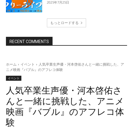
2025年7月25日
もっとロードする
RECENT COMMENTS