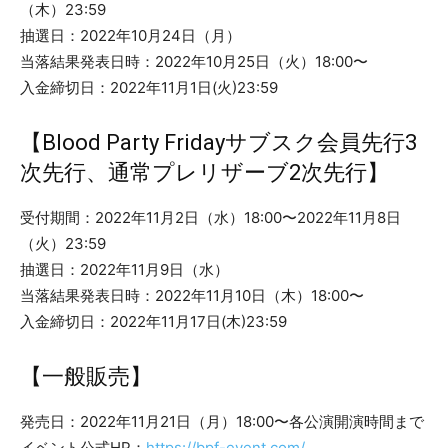
（木）23:59
抽選日：2022年10月24日（月）
当落結果発表日時：2022年10月25日（火）18:00〜
入金締切日：2022年11月1日(火)23:59
【Blood Party Fridayサブスク会員先行3
次先行、通常プレリザーブ2次先行】
受付期間：2022年11月2日（水）18:00〜2022年11月8日
（火）23:59
抽選日：2022年11月9日（水）
当落結果発表日時：2022年11月10日（木）18:00〜
入金締切日：2022年11月17日(木)23:59
【一般販売】
発売日：2022年11月21日（月）18:00〜各公演開演時間まで
イベント公式HP：
https://bpf-event.com/