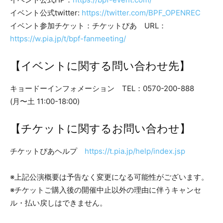
イベント公式twitter:
https://twitter.com/BPF_OPENREC
イベント参加チケット：チケットぴあ URL：
https://w.pia.jp/t/bpf-fanmeeting/
【イベントに関する問い合わせ先】
キョードーインフォメーション TEL：0570-200-888
(月〜土 11:00-18:00)
【チケットに関するお問い合わせ】
チケットぴあヘルプ
https://t.pia.jp/help/index.jsp
※上記公演概要は予告なく変更になる可能性がございます。
※チケットご購入後の開催中止以外の理由に伴うキャンセ
ル・払い戻しはできません。