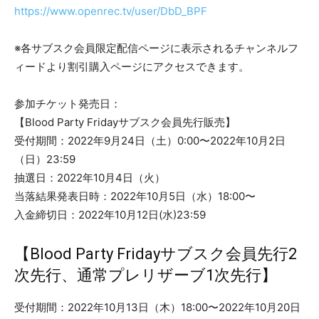
https://www.openrec.tv/user/DbD_BPF
※各サブスク会員限定配信ページに表示されるチャンネルフ
ィードより割引購入ページにアクセスできます。
参加チケット発売日：
【Blood Party Fridayサブスク会員先行販売】
受付期間：2022年9月24日（土）0:00〜2022年10月2日
（日）23:59
抽選日：2022年10月4日（火）
当落結果発表日時：2022年10月5日（水）18:00〜
入金締切日：2022年10月12日(水)23:59
【Blood Party Fridayサブスク会員先行2
次先行、通常プレリザーブ1次先行】
受付期間：2022年10月13日（木）18:00〜2022年10月20日