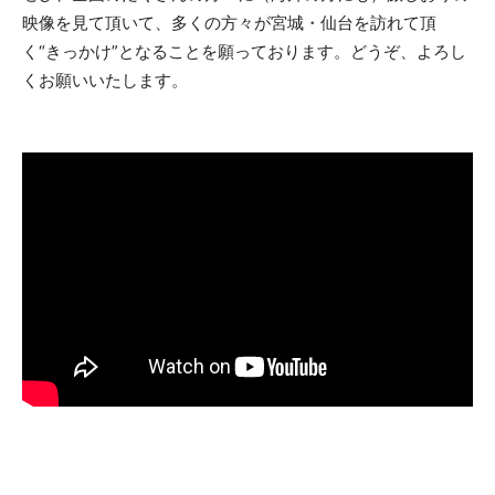
映像を見て頂いて、多くの方々が宮城・仙台を訪れて頂
く“きっかけ”となることを願っております。どうぞ、よろし
くお願いいたします。