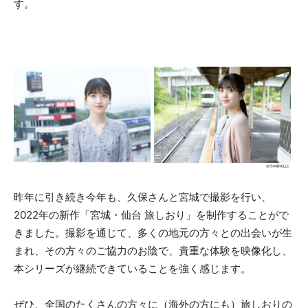
す。
昨年に引き続き今年も、久保さんと宮城で撮影を行い、
2022年の新作「宮城・仙台 旅しおり」を制作することがで
きました。撮影を通じて、多くの地元の方々との出会いが生
まれ、その方々のご協力のお陰で、貴重な体験を映像化し、
本シリーズが継続できていることを強く感じます。
ぜひ、全国のたくさんの方々に（海外の方にも）旅しおりの