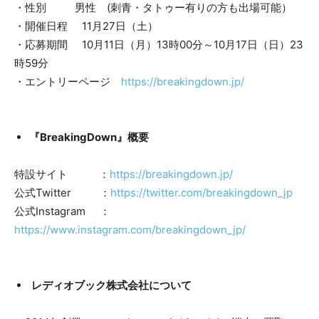
・性別 男性 (刺青・タトゥー有りの方も出場可能）
・開催日程 11月27日（土）
・応募期間 10月11日（月）13時00分～10月17日（日）23
時59分
・エントリーページ
https://breakingdown.jp/
『BreakingDown』概要
特設サイト ：
https://breakingdown.jp/
公式Twitter ：
https://twitter.com/breakingdown_jp
公式Instagram ：
https://www.instagram.com/breakingdown_jp/
レディオブック株式会社について