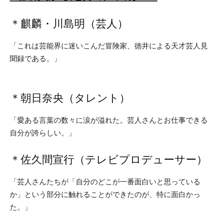
＊麒麟・川島明（芸人）
「これは芸能界に迷いこんだ冒険家、徳井による天才芸人見
聞録である。」
＊朝日奈央（タレント）
「愛ある言葉の数々に涙が溢れた。芸人さんとお仕事できる
自分が誇らしい。」
＊佐久間宣行（テレビプロデューサー）
「芸人さんたちが「自分のどこが一番面白いと思っている
か」という部分に触れることができたのが、特に面白かっ
た。」