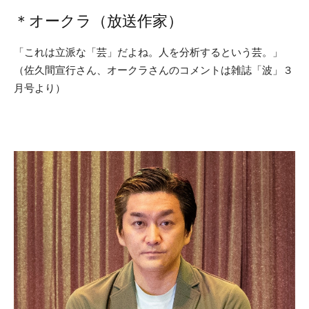
＊オークラ（放送作家）
「これは立派な「芸」だよね。人を分析するという芸。」
（佐久間宣行さん、オークラさんのコメントは雑誌「波」３
月号より）