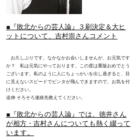
■『敗北からの芸人論』３刷決定＆大ヒ
ットについて、吉村崇さんコメント
お久しぶりです。なかなかお会いしませんが、お元気です
か？ 私は元気にやっております。この度は重版おめでとう
ございます。私のように人にちょっかいを出し過ぎると、目
に見えないスピードでビンタが飛んできますので、お気を付
けください。
追伸 そろそろ連絡先教えてください。
■『敗北からの芸人論』では、徳井さん
が相方・吉村さんについても熱く綴って
います。