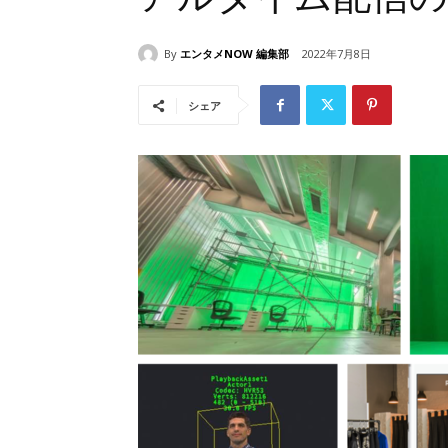
By
エンタメNOW 編集部
2022年7月8日
シェア