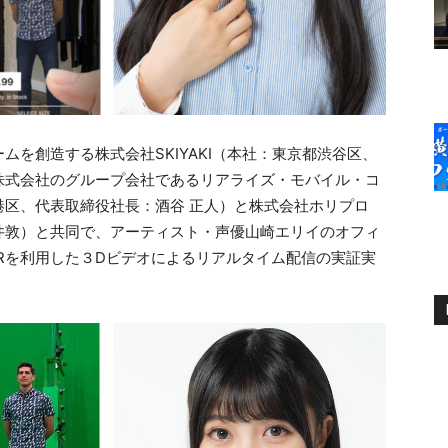
を創造する株式会社SKIYAKI（本社：東京都渋谷区、
株式会社のグループ会社であるリアライズ・モバイル・コ
区、代表取締役社長：酒谷 正人）と株式会社ホリプロ
井敦）と共同で、アーティスト・声優山崎エリイのオフィ
VRを利用した３Dビデオによるリアルタイム配信の実証実