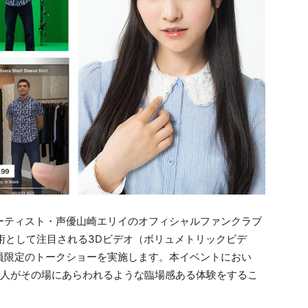
のアーティスト・声優山崎エリイのオフィシャルファンクラブ
新技術として注目される3Dビデオ（ボリュメトリックビデ
員限定のトークショーを実施します。本イベントにおい
本人がその場にあらわれるような臨場感ある体験をするこ