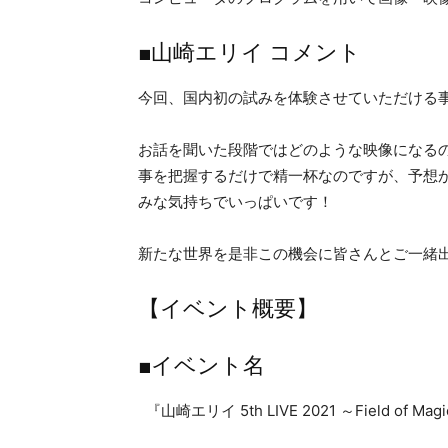
■山崎エリイ コメント
今回、国内初の試みを体験させていただける
お話を聞いた段階ではどのような映像になるの
事を把握するだけで精一杯なのですが、予想
みな気持ちでいっぱいです！
新たな世界を是非この機会に皆さんとご一緒
【イベント概要】
■イベント名
『山崎エリイ 5th LIVE 2021 ～Field of M