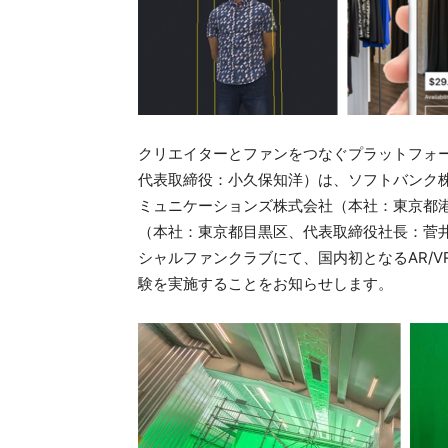
クリエイターとファンをつなぐプラットフォーム
代表取締役：小久保知洋）は、ソフトバンク
ミュニケーションズ株式会社（本社：東京都港
（本社：東京都目黒区、代表取締役社長：菅
シャルファンクラブにて、国内初となるAR/
験を実施することをお知らせします。