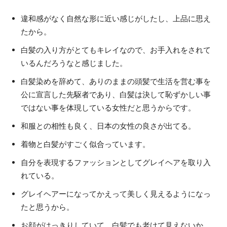
違和感がなく自然な形に近い感じがしたし、上品に思え
たから。
白髪の入り方がとてもキレイなので、お手入れをされて
いるんだろうなと感じました。
白髪染めを辞めて、ありのままの頭髪で生活を営む事を
公に宣言した先駆者であり、白髪は決して恥ずかしい事
ではない事を体現している女性だと思うからです。
和服との相性も良く、日本の女性の良さが出てる。
着物と白髪がすごく似合っています。
自分を表現するファッションとしてグレイヘアを取り入
れている。
グレイヘアーになってかえって美しく見えるようになっ
たと思うから。
お顔がはっきりしていて、白髪でも老けて見えないか