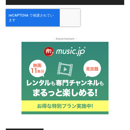
- Advertisment -