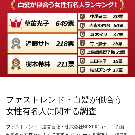
ファストレンド・白髪が似合う
女性有名人に関する調査
ファストレンド（運営会社：株式会社NEXER）は、「白髪
が似合う女性有名人」に関するアンケートを実施し、結果を