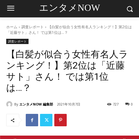
エンタメNOW
ホーム
調査レポート
【白髪が似合う女性有名人ランキング！】第2位は
「近藤サト」さん！ では第1位は…？
調査レポート
【白髪が似合う女性有名人ラ
ンキング！】第2位は「近藤
サト」さん！ では第1位
は…？
By
エンタメNOW 編集部
2021年10月7日
727
0