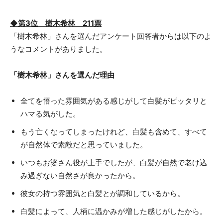
◆第3位 樹木希林 211票
「樹木希林」さんを選んだアンケート回答者からは以下のよ
うなコメントがありました。
「樹木希林」さんを選んだ理由
全てを悟った雰囲気がある感じがして白髪がピッタリと
ハマる気がした。
もう亡くなってしまったけれど、白髪も含めて、すべて
が自然体で素敵だと思っていました。
いつもお婆さん役が上手でしたが、白髪が自然で老け込
み過ぎない自然さが良かったから。
彼女の持つ雰囲気と白髪とが調和しているから。
白髪によって、人柄に温かみが増した感じがしたから。