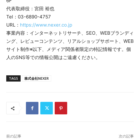
6F
代表取締役：宮田 裕也
Tel：03-6890-4757
URL：
https://www.nexer.co.jp
事業内容：インターネットリサーチ、SEO、WEBブランディ
ング、レビューコンテンツ、リアルショップサポート、WEB
サイト制作※以下、メディア関係者限定の特記情報です。個
人のSNS等での情報公開はご遠慮ください。
TAGS
株式会社NEXER
前の記事
次の記事