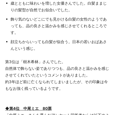
歳とともに味わいを増した女優さんでした。白髪ままじ
りの髪型が自然でお似合いでした。
飾り気のないどこにでも見かける白髪の女性のようであ
っても、品の良さと温かみを感じさせてくれるところで
す。
顔立ちからいっても白髪が似合う。日本の若いおばあさ
んという感じ。
第3位は「樹木希林」さんでした。
自然体で飾らない姿でありつつも、品の良さと温かみを感じ
させてくれていたというコメントがありました。
約3年ほど前に亡くなられてしまいましたが、その印象は今
もなお強く残っているようです。
◆第4位 中尾ミエ 80票