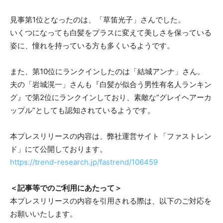
見事第1位となったのは、「草笛光子」さんでした。
いくつになっても白髪をプラスに変えて美しさを保っている
姿に、憧れを持っている方も多くいるようです。
また、第10位にランクインしたのは「結城アンナ」さん。
夫の「岩城滉一」さんも『白髪が似合う男性有名人ランキン
グ』で第2位にランクインしており、素敵な“グレイヘアーカ
ップル”としても認知されているようです。
本プレスリリースの内容は、弊社運営サイト「ファストレン
ド」にて公開しております。
https://trend-research.jp/fastrend/106459
＜記事等でのご利用にあたって＞
本プレスリリースの内容を引用される際は、以下のご対応を
お願いいたします。