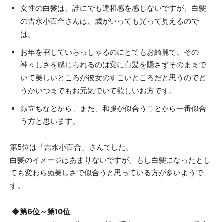
女性の白髪は、誰にでも違和感を感じないですが、白髪
の吉永小百合さんは、歳がいっても光って見えるので
は。
お年を召していらっしゃるのにとてもお綺麗で、その
神々しさを感じられるのは変に白髪を隠さずそのままで
いて美しいところが彼女のすごいところだと思うのでど
うかいつまでもお元気でいて欲しいお方です。
顔立ちなどから、また、和服が似合うことから一番似合
う方と思います。
第5位は「吉永小百合」さんでした。
白髪のイメージはあまりないですが、もし白髪になったとし
ても変わらぬ美しさで似合うと思っている方が多いようで
す。
◆第6位～第10位