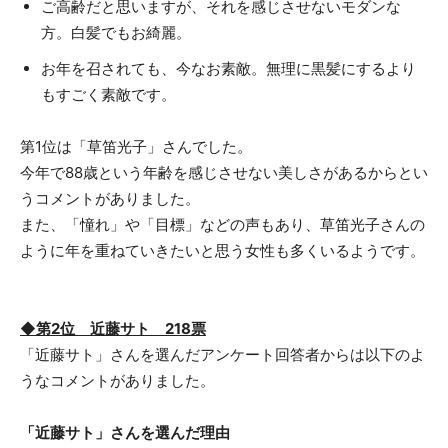
ご高齢だと思いますが、それを感じさせないモダンな
方。白髪でもお綺麗。
お年を召されても、今なお素敵。無理に黒髪にするより
もすごく素敵です。
第1位は「草笛光子」さんでした。
今年で88歳という年齢を感じさせない美しさがあるからとい
うコメントがありました。
また、「憧れ」や「目標」などの声もあり、草笛光子さんの
ように年を重ねていきたいと思う女性も多くいるようです。
◆第2位 近藤サト 218票
「近藤サト」さんを選んだアンケート回答者からは以下のよ
うなコメントがありました。
「近藤サト」さんを選んだ理由