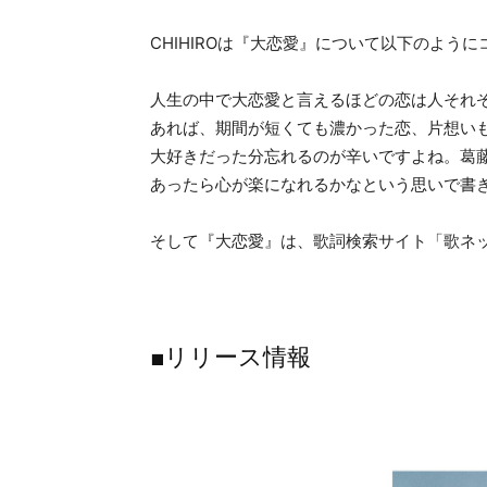
CHIHIROは『大恋愛』について以下のよう
人生の中で大恋愛と言えるほどの恋は人それ
あれば、期間が短くても濃かった恋、片想い
大好きだった分忘れるのが辛いですよね。葛
あったら心が楽になれるかなという思いで書
そして『大恋愛』は、歌詞検索サイト「歌ネッ
■リリース情報