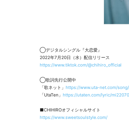
◯デジタルシングル『大恋愛』
2022年7月20日（水）配信リリース
https://www.tiktok.com/@chihiro_official
◯歌詞先行公開中
「歌ネット」
https://www.uta-net.com/song
「UtaTen」
https://utaten.com/lyric/mi2207
■CHIHIROオフィシャルサイト
https://www.sweetsoulstyle.com/