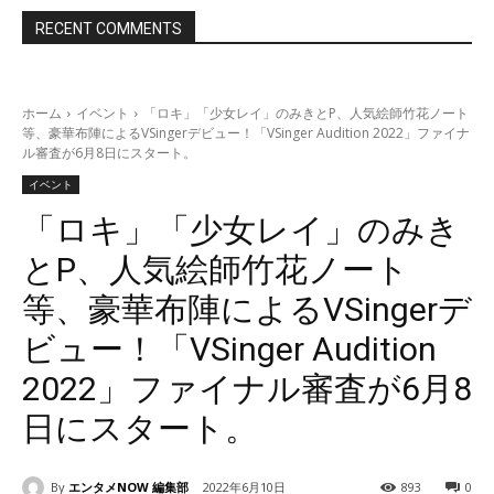
RECENT COMMENTS