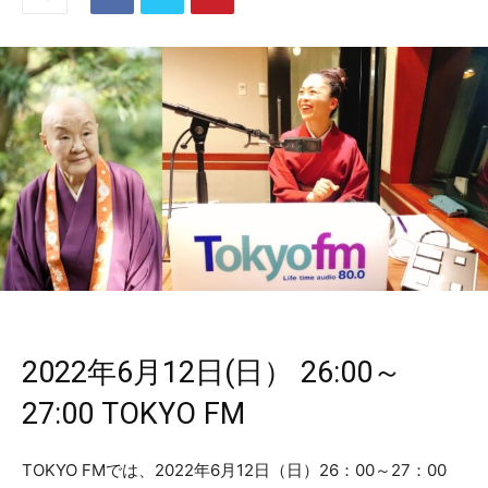
2022年6月12日(日） 26:00～
27:00 TOKYO FM
TOKYO FMでは、2022年6月12日（日）26：00～27：00