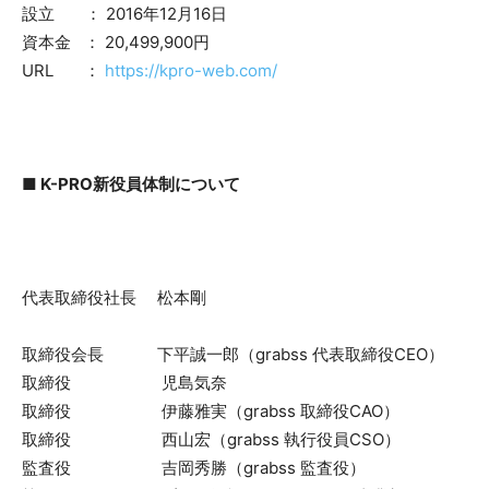
設立 ： 2016年12月16日
資本金 ： 20,499,900円
URL ：
https://kpro-web.com/
■ K-PRO新役員体制について
代表取締役社長 松本剛
取締役会長 下平誠一郎（grabss 代表取締役CEO）
取締役 児島気奈
取締役 伊藤雅実（grabss 取締役CAO）
取締役 西山宏（grabss 執行役員CSO）
監査役 吉岡秀勝（grabss 監査役）