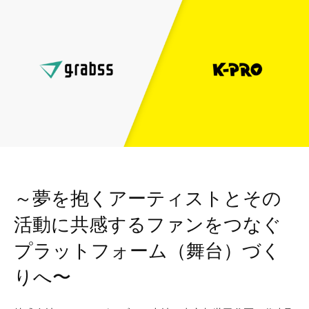
～夢を抱くアーティストとその
活動に共感するファンをつなぐ
プラットフォーム（舞台）づく
りへ〜