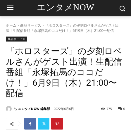
エンタメNOW
ホーム
商品サービス
『ホロスターズ』の夕刻ロベルさんがゲスト出
演！生配信番組「永塚拓馬のココだけ！」6月9日（木）21:00〜配信
商品サービス
『ホロスターズ』の夕刻ロベ
ルさんがゲスト出演！生配信
番組「永塚拓馬のココだ
け！」6月9日（木）21:00〜
配信
By
エンタメNOW 編集部
2022年6月6日
775
0