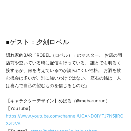
■ゲスト：夕刻ロベル
隠れ家的BAR「ROBEL（ロベル）」のマスター。 お店の開
店前や空いている時に配信を行っている。 誰とでも明るく
接するが、何を考えているのか読みにくい性格。 お酒を飲
む機会は多いが、別に強いわけではない。 座右の銘は「人
は喜んで自己の望むものを信じるものだ」
【キャラクターデザイン】めばる（@mebarunrun）
【YouTube】
https://www.youtube.com/channel/UCANDOlYTJ7N5jlRC
3zfzVA