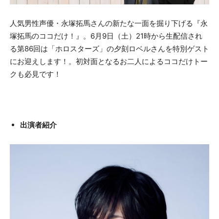
人気男性声優・永塚拓馬さんの新たな一面を掘り下げる『永
塚拓馬のココだけ！』。6月9日（土）21時から生配信され
る第86回は「ホロスターズ」の夕刻ロベルさんを特別ゲスト
にお迎えします！。初対面となるお二人によるココだけトー
クも必見です！
出演者紹介