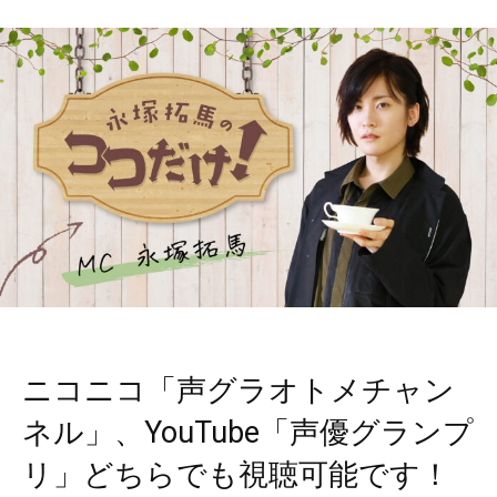
ニコニコ「声グラオトメチャン
ネル」、YouTube「声優グランプ
リ」どちらでも視聴可能です！