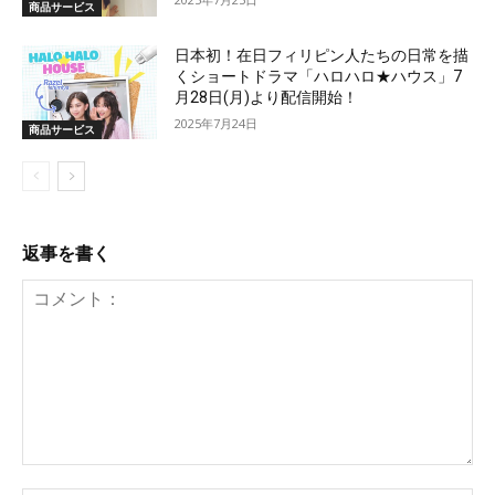
商品サービス
日本初！在日フィリピン人たちの日常を描
くショートドラマ「ハロハロ★ハウス」7
月28日(月)より配信開始！
2025年7月24日
商品サービス
返事を書く
コ