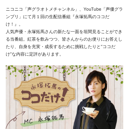
ニコニコ「声グラオトメチャンネル」、YouTube「声優グラ
ンプリ」にて月１回の生配信番組『永塚拓馬のココだ
け！』。
人気声優・永塚拓馬さんの新たな一面を垣間見ることができ
る当番組。紅茶を飲みつつ、皆さんからのお便りにお答えし
たり、自身を充実・成長するために挑戦したりと“ココだ
け”な内容に定評があります。