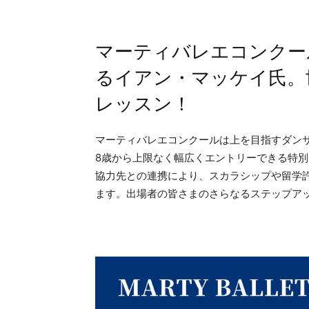
マーティバレエコンクー
るイアン・マッケイ氏。
レッスン！
マーティバレエコンクールは上を目指すダン
8歳から上限なく幅広くエントリーできる特
協力先との連携により、スカラシップや留学
ます。出場者の皆さまのさらなるステップア