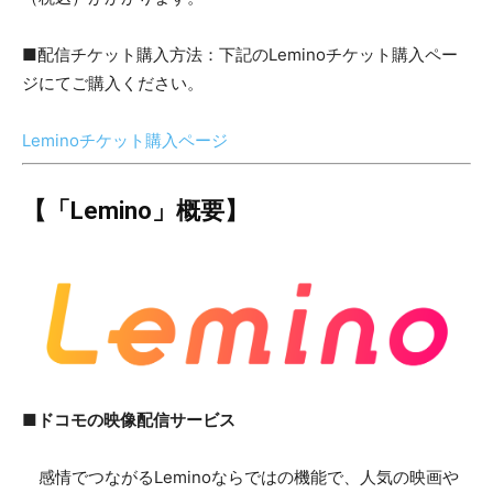
■配信チケット購入方法：下記のLeminoチケット購入ペー
ジにてご購入ください。
Leminoチケット購入ページ
【「Lemino」概要】
■ドコモの映像配信サービス
感情でつながるLeminoならではの機能で、人気の映画や