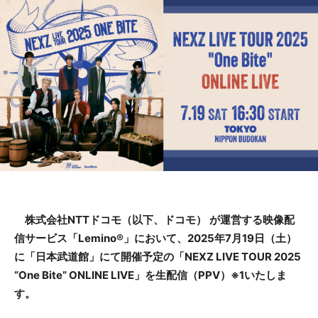
株式会社NTTドコモ（以下、ドコモ）
が運営する映像配
信サービス「Lemino®」において、2025年7月19日（土）
に「日本武道館」にて開催予定の「NEXZ LIVE TOUR 2025
“One Bite” ONLINE LIVE」を生配信（PPV）※1いたしま
す。