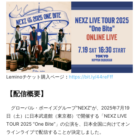
Leminoチケット購入ページ
：
https://bit.ly/44reFff
【配信概要】
グローバル・ボーイズグループ“NEXZ”が、2025年7月19
日（土）に日本武道館（東京都）で開催する「NEXZ LIVE
TOUR 2025 “One Bite”」の公演を、日本全国に向けてオン
ラインライブで配信することが決定しました。