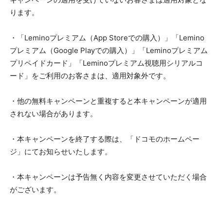
ります。
・「Leminoプレミアム（App Storeでの購入）」「Lemino
プレミアム（Google Playでの購入）」「Leminoプレミアム
プリペイドカード」「Leminoプレミアム視聴用シリアルコ
ード」をご利用のお客さまは、適用対象外です。
・他の無料キャンペーンと重複すると本キャンペーンが適用
されない場合があります。
・本キャンペーンを終了する際は、「ドコモのホームペー
ジ」にてお知らせいたします。
・本キャンペーンは予告無く内容を変更させていただく場合
がございます。