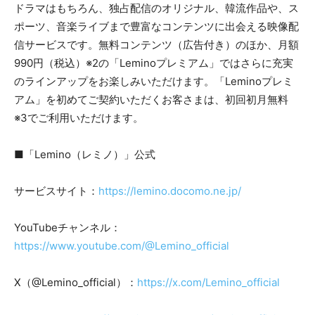
ドラマはもちろん、独占配信のオリジナル、韓流作品や、ス
ポーツ、音楽ライブまで豊富なコンテンツに出会える映像配
信サービスです。無料コンテンツ（広告付き）のほか、月額
990円（税込）※2の「Leminoプレミアム」ではさらに充実
のラインアップをお楽しみいただけます。「Leminoプレミ
アム」を初めてご契約いただくお客さまは、初回初月無料
※3でご利用いただけます。
■「Lemino（レミノ）」公式
サービスサイト：
https://lemino.docomo.ne.jp/
YouTubeチャンネル：
https://www.youtube.com/@Lemino_official
X（@Lemino_official）：
https://x.com/Lemino_official