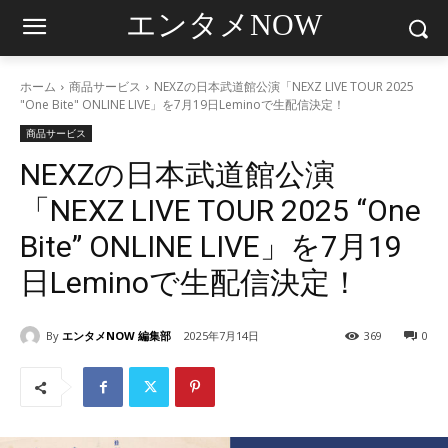
エンタメNOW
ホーム
商品サービス
NEXZの日本武道館公演「NEXZ LIVE TOUR 2025
"One Bite" ONLINE LIVE」を7月19日Leminoで生配信決定！
商品サービス
NEXZの日本武道館公演
「NEXZ LIVE TOUR 2025 “One
Bite” ONLINE LIVE」を7月19
日Leminoで生配信決定！
By
エンタメNOW 編集部
2025年7月14日
369
0