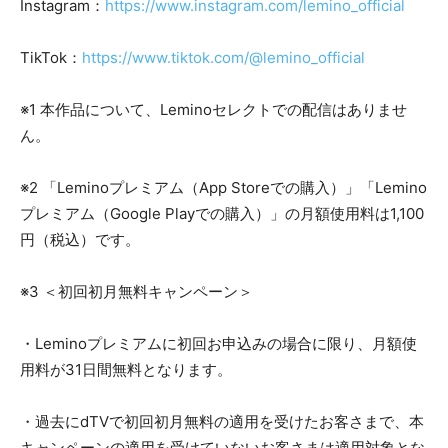
Instagram：
https://www.instagram.com/lemino_official
TikTok：
https://www.tiktok.com/@lemino_official
※1 本作品について、Leminoセレクトでの配信はありませ
ん。
※2 「Leminoプレミアム（App Storeでの購入）」「Lemino
プレミアム（Google Playでの購入）」の月額使用料は1,100
円（税込）です。
※3 ＜初回初月無料キャンペーン＞
・Leminoプレミアムに初回お申込みの場合に限り、月額使
用料が31日間無料となります。
・過去にdTVで初回初月無料の適用を受けたお客さまで、本
キャンペーンの適用を受けていないお客さまは適用対象とな