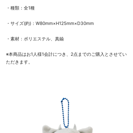
・種類：全1種
・サイズ(約)：W80mm×H125mm×D30mm
・素材：ポリエステル、真鍮
※本商品はお1人様1会計につき、2点までのご購入とさせてい
ただきます。