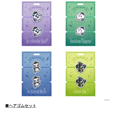
■ヘアゴムセット