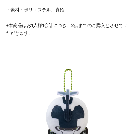
・素材：ポリエステル、真鍮
※本商品はお1人様1会計につき、2点までのご購入とさせてい
ただきます。