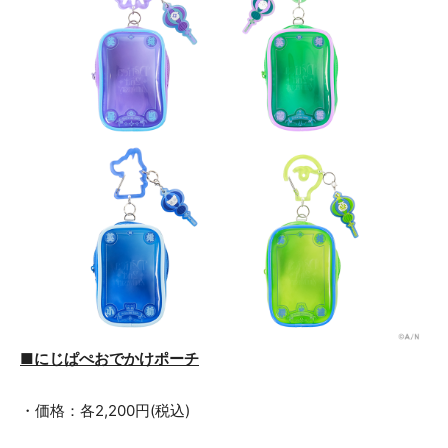
■にじぱぺおでかけポーチ
・価格：各2,200円(税込)