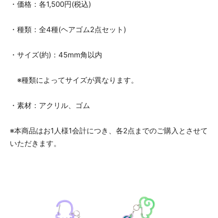
・価格：各1,500円(税込)
・種類：全4種(ヘアゴム2点セット)
・サイズ(約)：45mm角以内
※種類によってサイズが異なります。
・素材：アクリル、ゴム
※本商品はお1人様1会計につき、各2点までのご購入とさせて
いただきます。