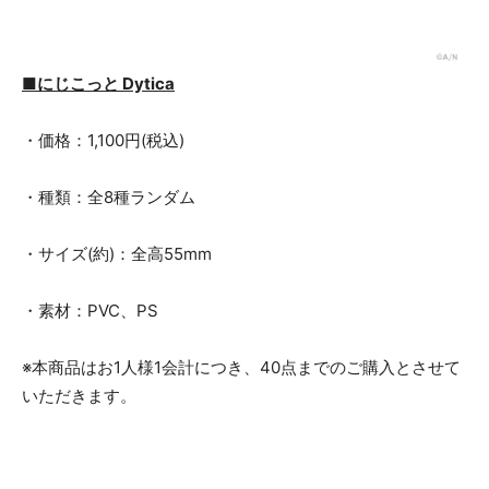
■にじこっと Dytica
・価格：1,100円(税込)
・種類：全8種ランダム
・サイズ(約)：全高55mm
・素材：PVC、PS
※本商品はお1人様1会計につき、40点までのご購入とさせて
いただきます。