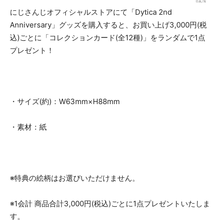
にじさんじオフィシャルストアにて「Dytica 2nd
Anniversary」グッズを購入すると、お買い上げ3,000円(税
込)ごとに「コレクションカード(全12種)」をランダムで1点
プレゼント！
・サイズ(約)：W63mm×H88mm
・素材：紙
※特典の絵柄はお選びいただけません。
※1会計 商品合計3,000円(税込)ごとに1点プレゼントいたしま
す。