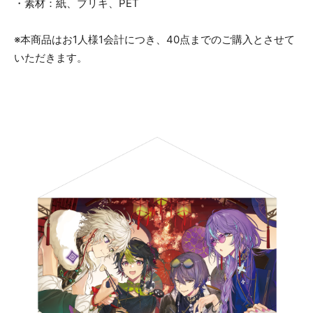
・素材：紙、ブリキ、PET
※本商品はお1人様1会計につき、40点までのご購入とさせて
いただきます。