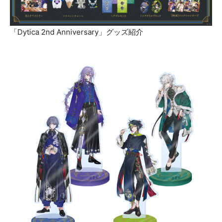
「Dytica 2nd Anniversary」グッズ紹介