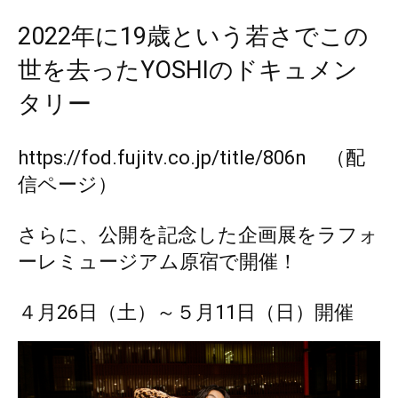
2022年に19歳という若さでこの
世を去ったYOSHIのドキュメン
タリー
https://fod.fujitv.co.jp/title/806n
（配
信ページ）
さらに、公開を記念した企画展をラフォ
ーレミュージアム原宿で開催！
４月26日（土）～５月11日（日）開催