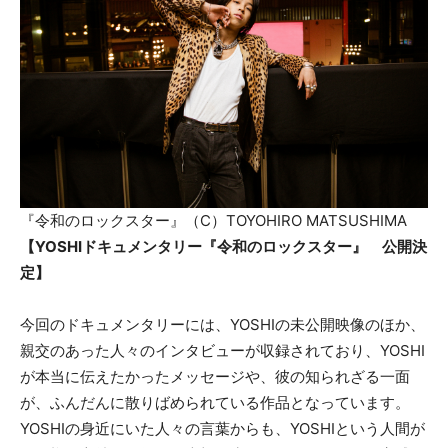
『令和のロックスター』（C）TOYOHIRO MATSUSHIMA
【YOSHIドキュメンタリー『令和のロックスター』 公開決
定】
今回のドキュメンタリーには、YOSHIの未公開映像のほか、
親交のあった人々のインタビューが収録されており、YOSHI
が本当に伝えたかったメッセージや、彼の知られざる一面
が、ふんだんに散りばめられている作品となっています。
YOSHIの身近にいた人々の言葉からも、YOSHIという人間が