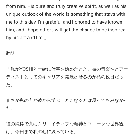
from him. His pure and truly creative spirit, as well as his
unique outlook of the world is something that stays with
me to this day. I’m grateful and honored to have known
him, and I hope others will get the chance to be inspired
by his art and life.」
翻訳
「私がYOSHIと一緒に仕事を始めたとき、彼の音楽性とアー
ティストとしてのキャリアを発展させるのが私の役目だっ
た。
まさか私の方が彼から学ぶことになるとは思ってもみなかっ
た。
彼の純粋で真にクリエイティブな精神とユニークな世界観
は、今日まで私の心に残っている。