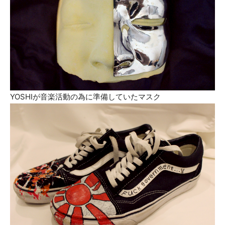
YOSHIが音楽活動の為に準備していたマスク