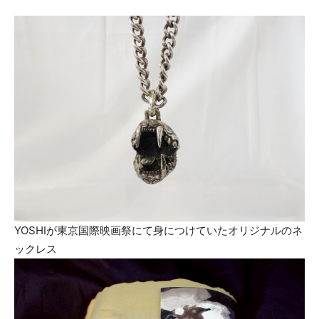
YOSHIが東京国際映画祭にて身につけていたオリジナルのネ
ックレス