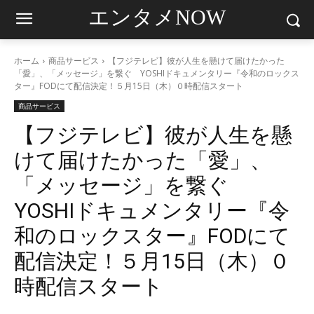
エンタメNOW
ホーム
商品サービス
【フジテレビ】彼が人生を懸けて届けたかった
「愛」、「メッセージ」を繋ぐ YOSHIドキュメンタリー『令和のロックス
ター』FODにて配信決定！５月15日（木）０時配信スタート
商品サービス
【フジテレビ】彼が人生を懸
けて届けたかった「愛」、
「メッセージ」を繋ぐ
YOSHIドキュメンタリー『令
和のロックスター』FODにて
配信決定！５月15日（木）０
時配信スタート