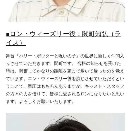
■ロン・ウィーズリー役：関町知弘（ラ
イス）
舞台『ハリー・ポッターと呪いの子』の世界に新しく仲間入
りさせていただきます、関町です。 合格の知らせを受けた
時は、興奮してかなりの距離を家まで歩いて帰ったのを覚え
ています。ロン・ウィーズリー役を演じさせていただくとい
うことで、重圧はもちろんありますが、キャスト・スタッフ
の方々の力を借りて、皆様に愛されるロンになりたいと思い
ます。よろしくお願いいたします。