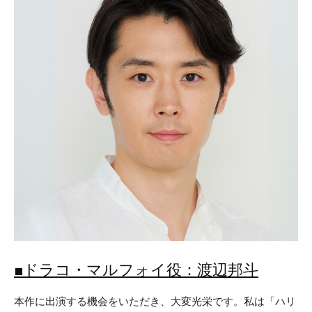
■ドラコ・マルフォイ役：渡辺邦斗
本作に出演する機会をいただき、大変光栄です。私は「ハリ