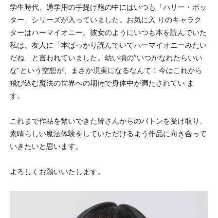
学生時代、通学用の手提げ鞄の中にはいつも「ハリー・ポッ
ター」シリーズが入っていました。お気に入 りのキャラク
ターはハーマイオニー。彼女のようにいつも本を読んでいた
私は、友人に「本ばっかり読んでいてハーマイオニーみたい
だね」と言われていました。幼い頃の”いつかなれたらいい
な”という空想が、まさか現実になるなんて！今はこれから
飛び込む魔法の世界への期待で身体中が満たされてい ま
す。
これまで作品を繋いできた皆さんからのバトンを受け取り、
素晴らしい魔法体験をしていただけるよう作品に向き合って
いきたいと思います。
よろしくお願いいたします。