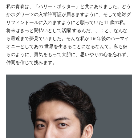
私の青春は、「ハリー・ポッター」と共にありました。どう
かホグワーツの入学許可証が届きますように、そして絶対グ
リフィンドールに入れますようにと願っていた 11 歳の私。
将来はきっと闇払いとして活躍 するんだ、、！と、なんな
ら最近まで夢見ていました。そんな私が 19 年後のハーマイ
オニーとしてあの 世界を生きることになるなんて。私も彼
らのように、勇気をもって大胆に、思いやりの心を忘れず、
仲間を信じて挑みます。