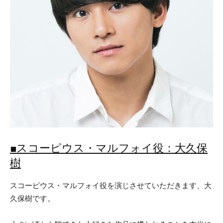
■スコーピウス・マルフォイ役：大久保
樹
スコーピウス・マルフォイ役を演じさせていただきます、大
久保樹です。