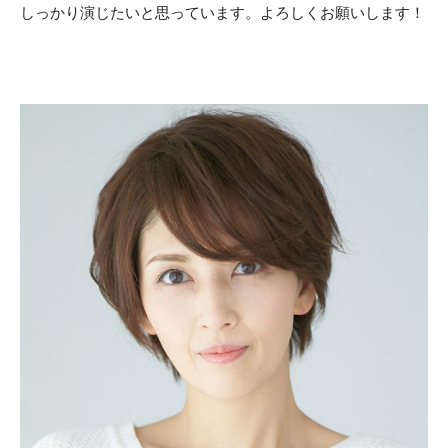
しっかり演じたいと思っています。よろしくお願いします！