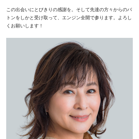
この出会いにとびきりの感謝を。そして先達の方々からのバ
トンをしかと受け取って、エンジン全開で参ります。よろし
くお願いします！