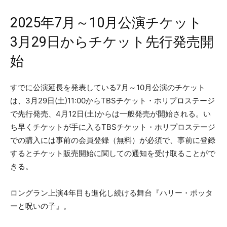
2025年7月～10月公演チケット
3月29日からチケット先行発売開
始
すでに公演延長を発表している7月～10月公演のチケット
は、3月29日(土)11:00からTBSチケット・ホリプロステージ
で先行発売、4月12日(土)からは一般発売が開始される。い
ち早くチケットが手に入るTBSチケット・ホリプロステージ
での購入には事前の会員登録（無料）が必須で、事前に登録
するとチケット販売開始に関しての通知を受け取ることがで
きる。
ロングラン上演4年目も進化し続ける舞台『ハリー・ポッタ
ーと呪いの子』。