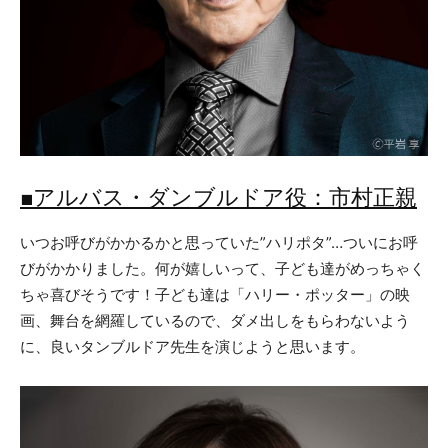
■アルバス・ダンブルドア役：市村正親
いつお呼びがかかるかと思っていた”ハリポタ”…ついにお呼
びがかかりました。何が嬉しいって、子ども達がめっちゃく
ちゃ喜びそうです！子ども達は「ハリー・ポッター」の映
画、舞台を網羅しているので、ダメ出しをもらわないよう
に、良いタンブルドア先生を演じようと思います。