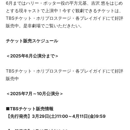
6月まではハリー・ポッター役の平方元基、吉沢 悠をはじめ
とする現キャストで上演中！今すぐ観劇できるチケットは、
TBSチケット・ホリプロステージ・各プレイガイドにて好評
販売中。是非劇場でご覧いただきたい。
チケット販売スケジュール
＜2025年6月公演分まで＞
TBSチケット・ホリプロステージ・各プレイガイドにて好評
販売中
＜2025年7月～10月公演分＞
■TBSチケット販売情報
【先行発売】3月29日(土)11:00～4月11日(金)9:59