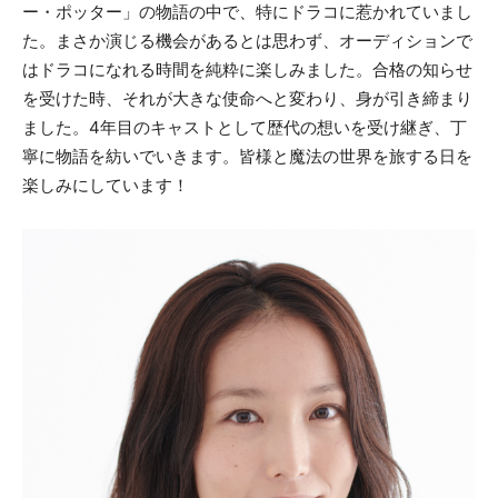
ー・ポッター」の物語の中で、特にドラコに惹かれていまし
た。まさか演じる機会があるとは思わず、オーディションで
はドラコになれる時間を純粋に楽しみました。合格の知らせ
を受けた時、それが大きな使命へと変わり、身が引き締まり
ました。4年目のキャストとして歴代の想いを受け継ぎ、丁
寧に物語を紡いでいきます。皆様と魔法の世界を旅する日を
楽しみにしています！