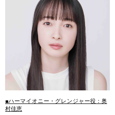
■ハーマイオニー・グレンジャー役：奥
村佳恵