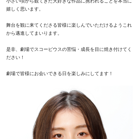
小さい頃から観てきた大好きな作品に携われることを本当に
嬉しく思います。
舞台を観に来てくださる皆様に楽しんでいただけるようこれ
から邁進してまいります。
是非、劇場でスコーピウスの苦悩・成長を目に焼き付けてく
ださい！
劇場で皆様にお会いできる日を楽しみにしてます！