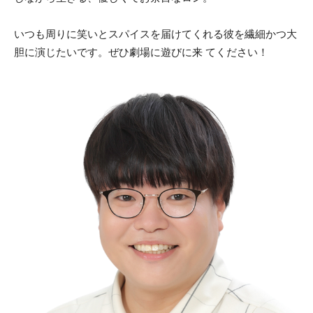
いつも周りに笑いとスパイスを届けてくれる彼を繊細かつ大
胆に演じたいです。ぜひ劇場に遊びに来 てください！