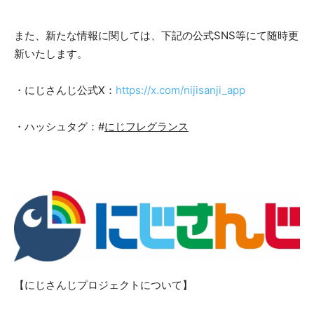
また、新たな情報に関しては、下記の公式SNS等にて随時更
新いたします。
・にじさんじ公式X：
https://x.com/nijisanji_app
・ハッシュタグ：#
にじフレグランス
【にじさんじプロジェクトについて】