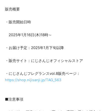
販売概要
・販売開始日時
2025年1月16日(木)18時～
・お届け予定：2025年1月下旬以降
・販売サイト：にじさんじオフィシャルストア
・にじさんじフレグランスvol.8販売ページ：
https://shop.nijisanji.jp/TAG_563
■注意事項