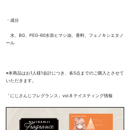
・成分
水、BG、PEG-60水添ヒマシ油、香料、フェノキシエタノ
ール
※本商品はお1人様1会計につき、各5点までのご購入とさせて
いただきます。
「にじさんじフレグランス」vol.8 テイスティング情報