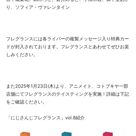
り、ソフィア・ヴァレンタイン
フレグランスには各ライバーの複製メッセージ入り特典カー
ドが封入されております。フレグランスとあわせてぜひお楽
しみください。
また2025年1月23日(木)より、アニメイト、コトブキヤ一部
店舗にてフレグランスのテイスティングを実施！詳細は下記
をご確認ください。
「にじさんじフレグランス」vol.8紹介