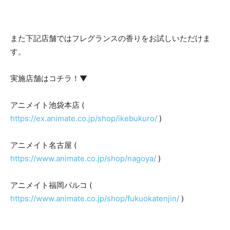
また下記店舗ではフレグランスの香りをお試しいただけま
す。
実施店舗はコチラ！▼
アニメイト池袋本店 (
https://ex.animate.co.jp/shop/ikebukuro/
)
アニメイト名古屋 (
https://www.animate.co.jp/shop/nagoya/
)
アニメイト福岡パルコ (
https://www.animate.co.jp/shop/fukuokatenjin/
)