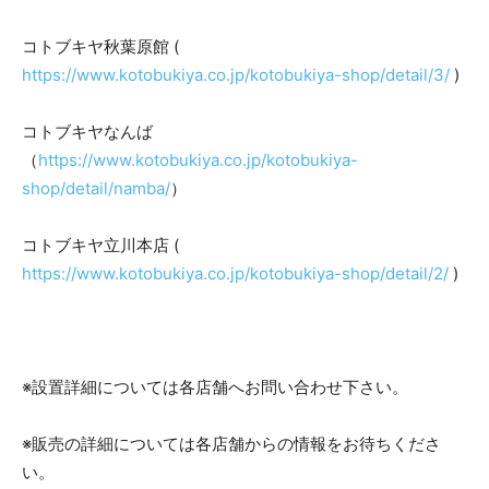
コトブキヤ秋葉原館 (
https://www.kotobukiya.co.jp/kotobukiya-shop/detail/3/
)
コトブキヤなんば
（
https://www.kotobukiya.co.jp/kotobukiya-
shop/detail/namba/
）
コトブキヤ立川本店 (
https://www.kotobukiya.co.jp/kotobukiya-shop/detail/2/
)
※設置詳細については各店舗へお問い合わせ下さい。
※販売の詳細については各店舗からの情報をお待ちくださ
い。