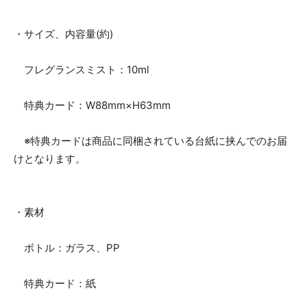
・サイズ、内容量(約)
フレグランスミスト：10ml
特典カード：W88mm×H63mm
※特典カードは商品に同梱されている台紙に挟んでのお届
けとなります。
・素材
ボトル：ガラス、PP
特典カード：紙