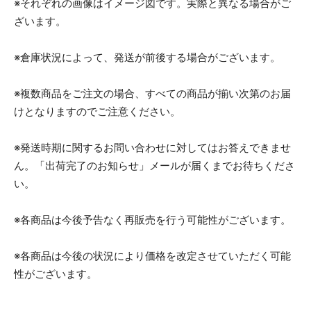
※それぞれの画像はイメージ図です。実際と異なる場合がご
ざいます。
※倉庫状況によって、発送が前後する場合がございます。
※複数商品をご注文の場合、すべての商品が揃い次第のお届
けとなりますのでご注意ください。
※発送時期に関するお問い合わせに対してはお答えできませ
ん。「出荷完了のお知らせ」メールが届くまでお待ちくださ
い。
※各商品は今後予告なく再販売を行う可能性がございます。
※各商品は今後の状況により価格を改定させていただく可能
性がございます。