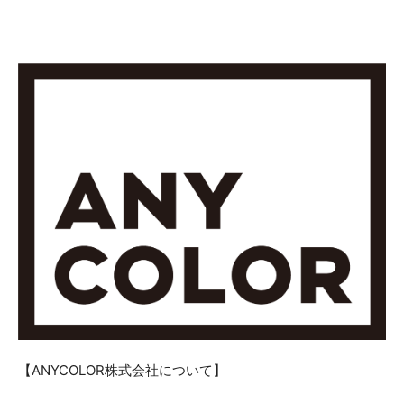
【ANYCOLOR株式会社について】