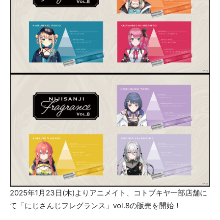
2025年1月23日(木)よりアニメイト、コトブキヤ一部店舗に
て「にじさんじフレグランス」vol.8の販売を開始！