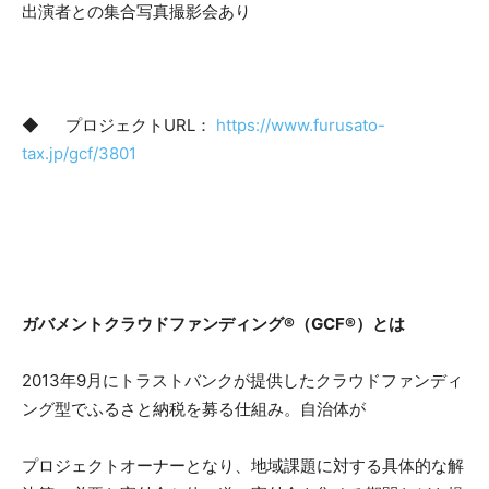
出演者との集合写真撮影会あり
◆ プロジェクトURL：
https://www.furusato-
tax.jp/gcf/3801
ガバメントクラウドファンディング®（GCF®）とは
2013年9月にトラストバンクが提供したクラウドファンディ
ング型でふるさと納税を募る仕組み。自治体が
プロジェクトオーナーとなり、地域課題に対する具体的な解