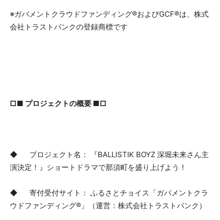
※ガバメントクラウドファンディング®およびGCF®は、株式
会社トラストバンクの登録商標です
□■ プロジェクトの概要 ■□
◆ プロジェクト名： 『BALLISTIK BOYZ 深堀未来さん主
演決定！』ショートドラマで那須町を盛り上げよう！
◆ 寄付受付サイト： ふるさとチョイス「ガバメントクラ
ウドファンディング®」（運営：株式会社トラストバンク）