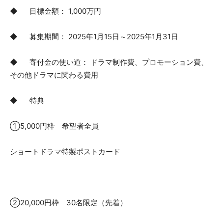
◆ 目標金額： 1,000万円
◆ 募集期間： 2025年1月15日～2025年1月31日
◆ 寄付金の使い道： ドラマ制作費、プロモーション費、
その他ドラマに関わる費用
◆ 特典
①5,000円枠 希望者全員
ショートドラマ特製ポストカード
②20,000円枠 30名限定（先着）