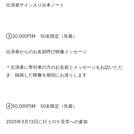
出演者サイン入り台本ノート
③20,000円枠 50名限定（先着）
出演者からのお名前呼び映像メッセージ
＊出演者に寄付者の方のお名前とメッセージをお話いただ
き、録画した映像を個別にお送りします
④50,000円枠 50名限定（先着）
2025年3月13日に行うロケ見学への参加