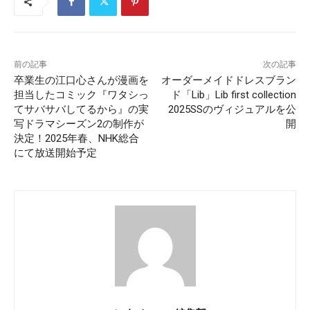
前の記事
次の記事
卒業生の江口心さんが漫画を
オーダーメイドドレスブラン
担当したコミック『ワタシっ
ド「Lib」Lib first collection
てサバサバしてるから』の実
2025SSのヴィジュアルを公
写ドラマシーズン2の制作が
開
決定！2025年春、NHK総合
にて放送開始予定