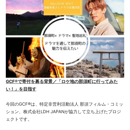
GCF®で寄付を募る背景／「ロケ地の那須町に行ってみた
い！」を目指す
今回のGCF®は、特定非営利活動法人 那須フィルム・コミッ
ション、株式会社LDH JAPANが協力して立ち上げたプロジ
ェクトです。