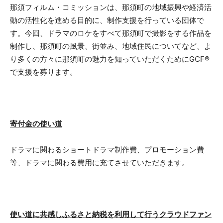
那須フィルム・コミッションは、那須町の地域振興や経済活
動の活性化を進める目的に、制作支援を行っている団体で
す。今回、ドラマのロケをすべて那須町で撮影をする作品を
制作し、那須町の風景、街並み、地域住民についてなど、よ
り多くの方々に那須町の魅力を知っていただくためにGCF®
で支援を募ります。
寄付金の使い道
ドラマに関わるショートドラマ制作費、プロモーション費
等、ドラマに関わる費用に充てさせていただきます。
使い道に共感しふるさと納税を利用して行うクラウドファン