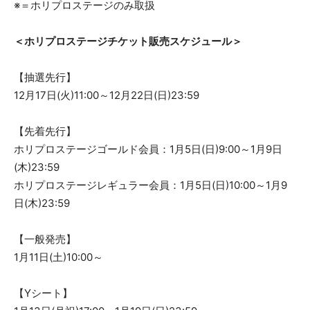
※＝ホリプロステージのみ取扱
＜ホリプロステージチケット販売スケジュール＞
【抽選先行】
12月17日(火)11:00～12月22日(日)23:59
【先着先行】
ホリプロステージゴールド会員：1月5日(日)9:00～1月9日
(木)23:59
ホリプロステージレギュラー会員：1月5日(日)10:00～1月9
日(木)23:59
【一般発売】
1月11日(土)10:00～
【Yシート】