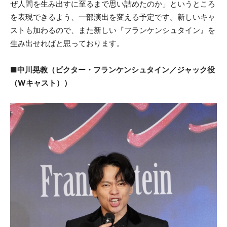
ぜ人間を生み出すに至るまで思い詰めたのか」というところ
を表現できるよう、一部演出を変える予定です。新しいキャ
ストも加わるので、また新しい『フランケンシュタイン』を
生み出せればと思っております。
■中川晃教（ビクター・フランケンシュタイン／ジャック役
（Wキャスト））