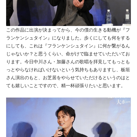
この作品に出演が決まってから、今の僕の生きる動機が『フ
ランケンシュタイン』になりました。歩くにしても何をする
にしても、これは『フランケンシュタイン』に何か繋がるん
じゃないか？と思うくらい、命がけで臨ませていただいてお
ります。今日中川さん・加藤さんの歌唱を拝見してもっとも
っとやらなければいけないという気持ちもありますし、板垣
さん演出のもと、お芝居をやらせていただけるというのはと
ても嬉しいことですので、精一杯頑張りたいと思います。