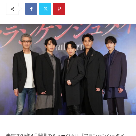
来年2025年4月開幕のミュージカル『フランケンシュタイ