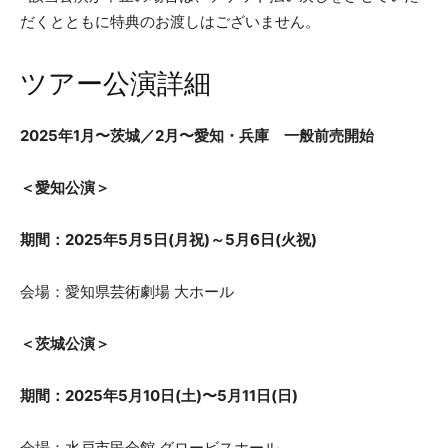
だくとともに特典のお渡しはございません。
ツアー公演詳細
2025年1月〜茨城／2月〜愛知・兵庫 一般前売開始
＜愛知公演＞
期間：2025年5月5日(月祝)～5月6日(火祝)
会場：愛知県芸術劇場 大ホール
＜茨城公演＞
期間：2025年5月10日(土)〜5月11日(日)
会場：水戸市民会館 グロービスホール