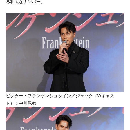
る壮大なナンバー。
ビクター・フランケンシュタイン／ジャック（Wキャス
ト）：中川晃教