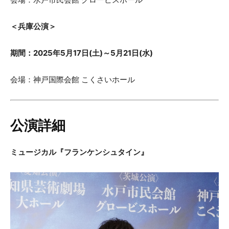
＜兵庫公演＞
期間：2025年5月17日(土)～5月21日(水)
会場：神戸国際会館 こくさいホール
公演詳細
ミュージカル『フランケンシュタイン』