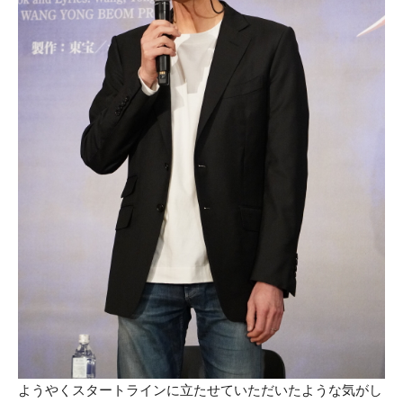
ようやくスタートラインに立たせていただいたような気がし