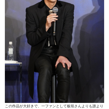
この作品が大好きで、一ファンとして板垣さんよりも誰より