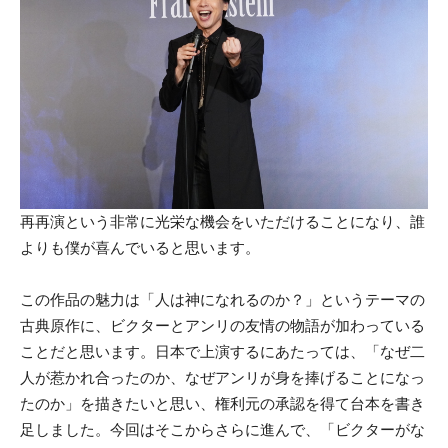
再再演という非常に光栄な機会をいただけることになり、誰
よりも僕が喜んでいると思います。
この作品の魅力は「人は神になれるのか？」というテーマの
古典原作に、ビクターとアンリの友情の物語が加わっている
ことだと思います。日本で上演するにあたっては、「なぜ二
人が惹かれ合ったのか、なぜアンリが身を捧げることになっ
たのか」を描きたいと思い、権利元の承認を得て台本を書き
足しました。今回はそこからさらに進んで、「ビクターがな