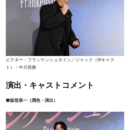
ビクター・フランケンシュタイン／ジャック（Wキャス
ト）：中川晃教
演出・キャストコメント
■板垣恭一（潤色・演出）