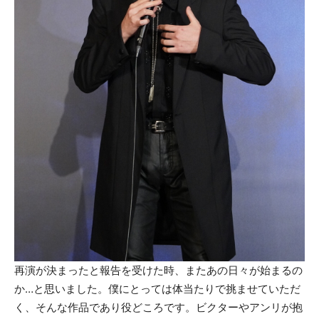
再演が決まったと報告を受けた時、またあの日々が始まるの
か…と思いました。僕にとっては体当たりで挑ませていただ
く、そんな作品であり役どころです。ビクターやアンリが抱