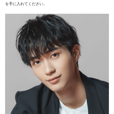
を手に入れてください。