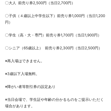
〇大人 前売り券2,500円（当日2,700円）
〇子供（４歳以上中学生以下）前売り券1,000円（当日1,200
円）
〇学生（高・大・専門）前売り券1,700円（当日1,900円）
〇シニア（65歳以上） 前売り券2,300円（当日2,500円）
※再入場はできません。
※3歳以下入場無料。
※障がい者等割引券の設定あり
※当日会場で、学生証や年齢の分かるものをご提示いただく
場合があります。