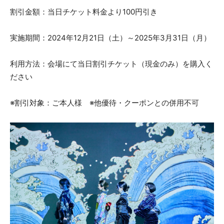
割引金額：当日チケット料金より100円引き
実施期間：2024年12月21日（土）～2025年3月31日（月）
利用方法：会場にて当日割引チケット（現金のみ）を購入く
ださい
※割引対象：ご本人様 ※他優待・クーポンとの併用不可