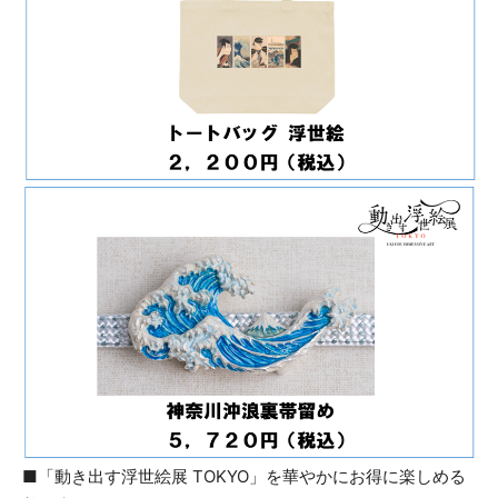
■「動き出す浮世絵展 TOKYO」を華やかにお得に楽しめる