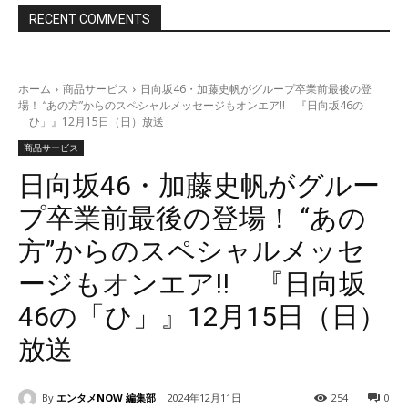
RECENT COMMENTS