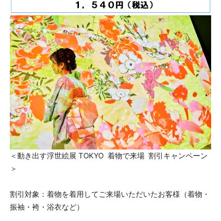
＜動き出す浮世絵展 TOKYO 着物で来場 割引キャンペーン
＞
割引対象：着物を着用してご来場いただいたお客様（着物・
振袖・袴・浴衣など）