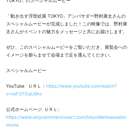
TOKYO」のスペシャルムービー
「動き出す浮世絵展 TOKYO」アンバサダー野村康太さんの
スペシャルムービーが完成しました！この映像では、野村康
太さんがイベントの魅力をメッセージと共にお届けします。
ぜひ、このスペシャルムービーをご覧いただき、展覧会への
イメージを膨らませて会場まで足を運んでください。
スペシャルムービー
YouTube ＵＲＬ：
https://www.youtube.com/watch?
v=nsFCFDqU6ho
公式ホームページ ＵＲＬ:
https://www.ukiyoeimmersiveart.com/tokyo#ambassador
movie