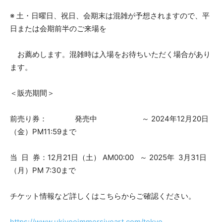
※ 土・日曜日、祝日、会期末は混雑が予想されますので、平
日または会期前半のご来場を
お薦めします。混雑時は入場をお待ちいただく場合があり
ます。
＜販売期間＞
前売り券： 発売中 ～ 2024年12月20日
（金）PM11:59まで
当 日 券：12月21日（土） AM00:00 ～ 2025年 3月31日
（月）PM 7:30まで
チケット情報など詳しくはこちらからご確認ください。
https://www.ukiyoeimmersiveart.com/tokyo