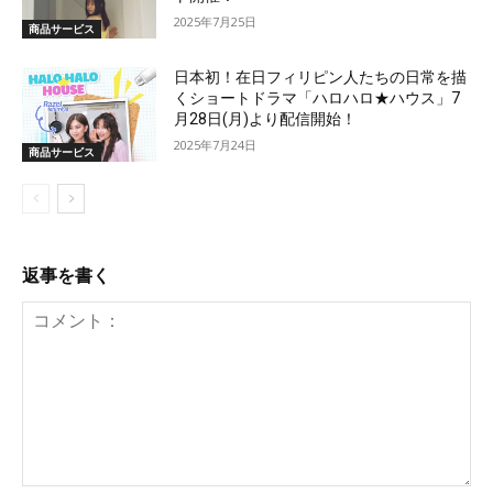
2025年7月25日
商品サービス
日本初！在日フィリピン人たちの日常を描
くショートドラマ「ハロハロ★ハウス」7
月28日(月)より配信開始！
2025年7月24日
商品サービス
返事を書く