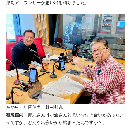
邦丸アナウンサーが思い出を語りました。
左から）村尾信尚、野村邦丸
村尾信尚
「邦丸さんは小倉さんと長いお付き合いがあったよ
うですが、どんな出会いから始まったんですか？」