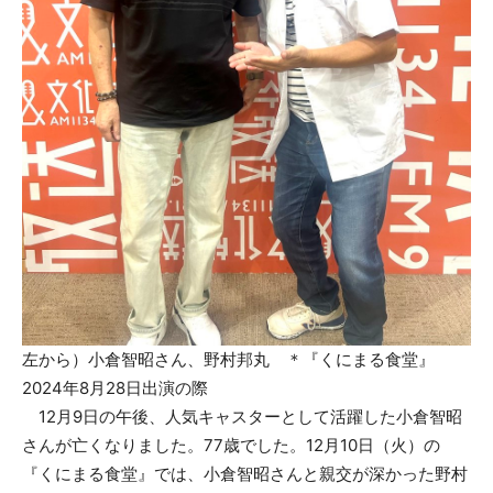
左から）小倉智昭さん、野村邦丸 ＊『くにまる食堂』
2024年8月28日出演の際
12月9日の午後、人気キャスターとして活躍した小倉智昭
さんが亡くなりました。77歳でした。12月10日（火）の
『くにまる食堂』では、小倉智昭さんと親交が深かった野村