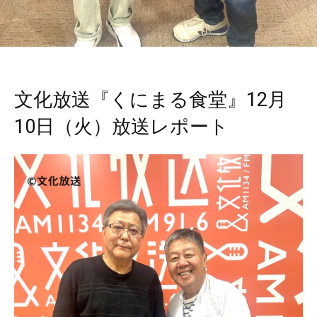
文化放送『くにまる食堂』12月
10日（火）放送レポート