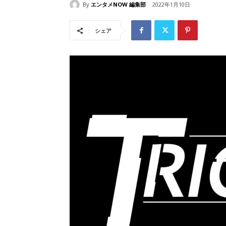
By
エンタメNOW 編集部
2022年1月10日
シェア