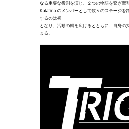
なる重要な役割を演じ、２つの物語を繋ぎ牽
Kalafina のメンバーとして数々のステージ
するのは初
となり、活動の幅を広げるとともに、自身の
まる。