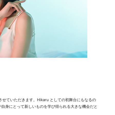
ていただきます。Hikaru としての初舞台にもなるの
が自身にとって新しいものを学び得られる大きな機会だと