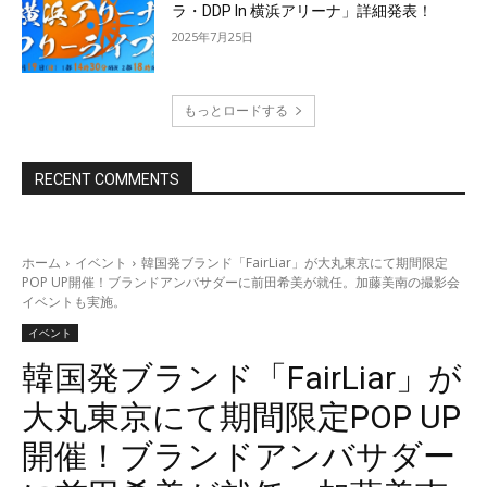
ラ・DDP In 横浜アリーナ」詳細発表！
2025年7月25日
もっとロードする
RECENT COMMENTS