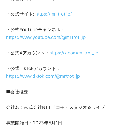
・公式サイト:
https://mr-trot.jp/
・公式YouTubeチャンネル：
https://www.youtube.com/@mrtrot_jp
・公式Xアカウント：
https://x.com/mrtrot_jp
・公式TikTokアカウント：
https://www.tiktok.com/@mrtrot_jp
■会社概要
会社名：株式会社NTTドコモ・スタジオ＆ライブ
事業開始日：2023年5月1日