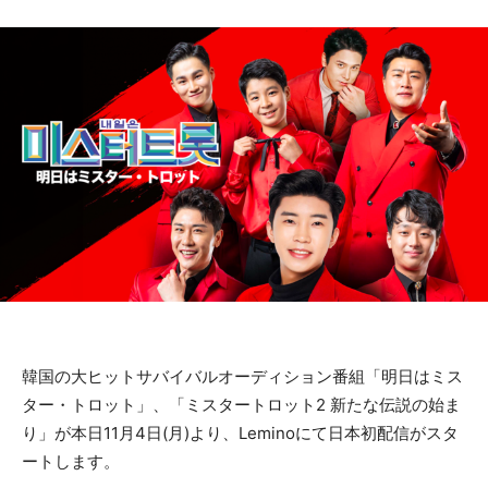
韓国の大ヒットサバイバルオーディション番組「明日はミス
ター・トロット」、「ミスタートロット2 新たな伝説の始ま
り」が本日11月4日(月)より、Leminoにて日本初配信がスタ
ートします。