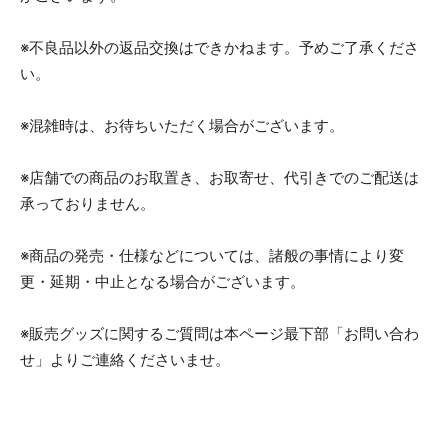
※不良品以外の返品交換はできかねます。予めご了承くださ
い。
※混雑時は、お待ちいただく場合がございます。
※店舗での商品のお取置き、お取寄せ、代引きでのご配送は
承っておりません。​
※商品の発売・仕様などについては、諸般の事情により変
更・延期・中止となる場合がございます。
※販売グッズに関するご質問は本ページ最下部「お問い合わ
せ」よりご連絡くださいませ。