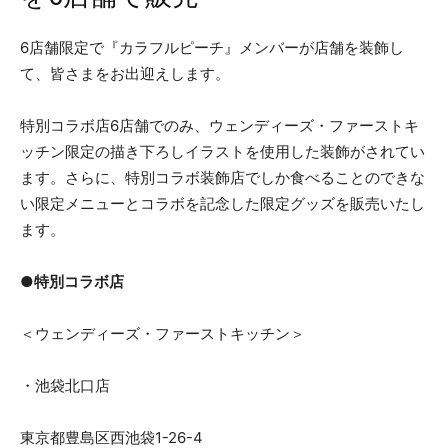
6店舗限定で『カラフルピーチ』メンバーが店舗を装飾し
て、皆さまをお出迎えします。
特別コラボ店6店舗でのみ、ウェンディーズ・ファーストキ
ッチン限定の描き下ろしイラストを使用した装飾がされてい
ます。さらに、特別コラボ装飾店でしか食べることのできな
い限定メニューとコラボを記念した限定グッズを販売いたし
ます。
●特別コラボ店
＜ウェンディーズ・ファーストキッチン＞
・池袋北口店
東京都豊島区西池袋1-26-4