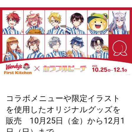
コラボメニューや限定イラスト
を使用したオリジナルグッズを
販売 10月25日（金）から12月1