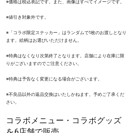
※価格は税込表記です。また、画像はすべてイメージです。
※値引き対象外です。
※「コラボ限定ステッカー」はランダムで1枚のお渡しとなり
ます。絵柄はお選びいただけません。
※特典はなくなり次第終了となります。店舗により在庫に限
りがございますのでご注意ください。
※特典は予告なく変更になる場合がございます。
※不良品以外の返品交換はいたしかねます。予めご了承くだ
さい。
コラボメニュー・コラボグッズ
を6店舗で販売