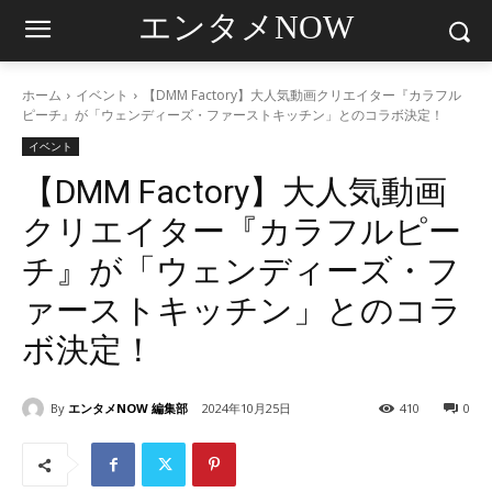
エンタメNOW
ホーム
イベント
【DMM Factory】大人気動画クリエイター『カラフル
ピーチ』が「ウェンディーズ・ファーストキッチン」とのコラボ決定！
イベント
【DMM Factory】大人気動画
クリエイター『カラフルピー
チ』が「ウェンディーズ・フ
ァーストキッチン」とのコラ
ボ決定！
By
エンタメNOW 編集部
2024年10月25日
410
0