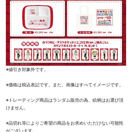
※値引き対象外です。
※価格は税込表記です。また、画像はすべてイメージです。
※トレーディング商品はランダム販売の為、絵柄はお選び頂
けません。
※品切れ等によりご希望の商品をお求めいただけない可能性
がございます。