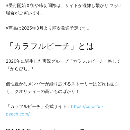
※受付開始直後や締切間際は、サイトが混雑し繋がりづらい
場合がございます。
※商品は2025年3月より順次発送予定です。
「カラフルピーチ」とは
2020年に誕生した実況グループ「カラフルピーチ」略して
「からぴち」!
個性豊かなメンバーが繰り広げるストーリーはどれも面白
く、クオリティーの高いものばかり！
「カラフルピーチ」公式サイト：
https://colorful-
peach.com/