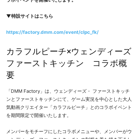
▼特設サイトはこちら
https://factory.dmm.com/event/clpc_fk/
カラフルピーチ×ウェンディーズ
ファーストキッチン コラボ概
要
「DMM Factory」は、ウェンディーズ・ ファーストキッチ
ンとファーストキッチンにて、ゲーム実況を中心とした大人
気動画クリエイター「カラフルピーチ」とのコラボイベント
を期間限定で開催いたします。
メンバーをモチーフにしたコラボメニューや、メンバーがウ