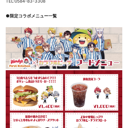
TEL:0584-83-3308
●限定コラボメニュー一覧