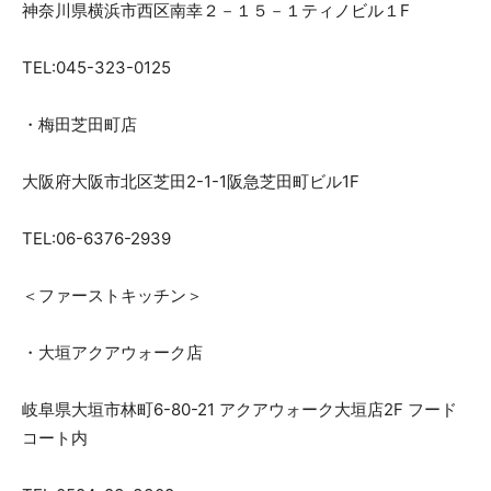
神奈川県横浜市西区南幸２－１５－１ティノビル１F
TEL:045-323-0125
・梅田芝田町店
大阪府大阪市北区芝田2-1-1阪急芝田町ビル1F
TEL:06-6376-2939
＜ファーストキッチン＞
・大垣アクアウォーク店
岐阜県大垣市林町6-80-21 アクアウォーク大垣店2F フード
コート内