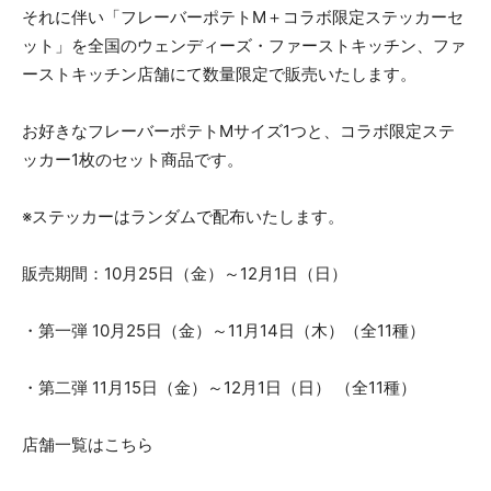
それに伴い「フレーバーポテトM＋コラボ限定ステッカーセ
ット」を全国のウェンディーズ・ファーストキッチン、ファ
ーストキッチン店舗にて数量限定で販売いたします。
お好きなフレーバーポテトMサイズ1つと、コラボ限定ステ
ッカー1枚のセット商品です。
※ステッカーはランダムで配布いたします。
販売期間：10月25日（金）～12月1日（日）
・第一弾 10月25日（金）～11月14日（木）（全11種）
・第二弾 11月15日（金）～12月1日（日） （全11種）
店舗一覧はこちら