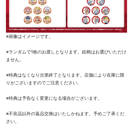
※画像はイメージです。
※ランダムで1枚のお渡しとなります。絵柄はお選びいただけ
ません。
※特典はなくなり次第終了となります。店舗により在庫に限
りがございますのでご注意ください。
※特典は予告なく変更になる場合がございます。
※不良品以外の返品交換はいたしかねます。予めご了承くだ
さい。