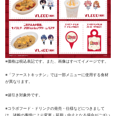
※価格は税込表記です。また、画像はすべてイメージです。
※「ファーストキッチン」では一部メニューに使用する食材
が異なります。
※値引き対象外です。
※コラボフード・ドリンクの発売・仕様などにつきまして
は、諸般の事情により変更・延期・中止となる場合がござい