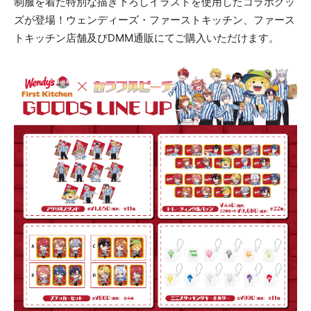
制服を着た特別な描き下ろしイラストを使用したコラボグッ
ズが登場！ウェンディーズ・ファーストキッチン、ファース
トキッチン店舗及びDMM通販にてご購入いただけます。