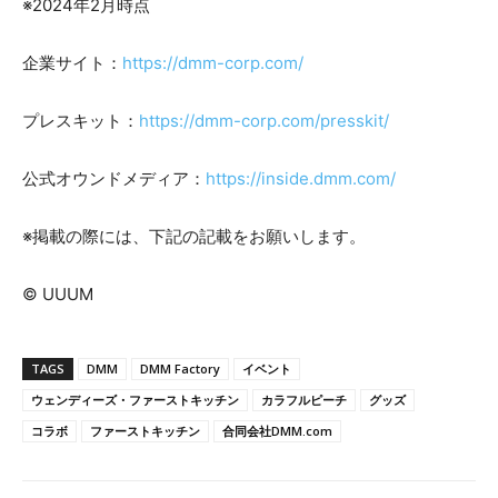
※2024年2月時点
企業サイト：
https://dmm-corp.com/
プレスキット：
https://dmm-corp.com/presskit/
公式オウンドメディア：
https://inside.dmm.com/
※掲載の際には、下記の記載をお願いします。
© UUUM
TAGS
DMM
DMM Factory
イベント
ウェンディーズ・ファーストキッチン
カラフルピーチ
グッズ
コラボ
ファーストキッチン
合同会社DMM.com