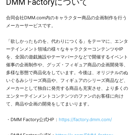
DMM Factoryについて
合同会社DMM.com内のキャラクター商品の企画制作を行う
メーカーサービスです。
「欲しかったものを、代わりにつくる」をテーマに、エンタ
ーテインメント領域の様々なキャラクターコンテンツやIP
を、全国の遊戯施設やテーマパークなどで開催するイベント
催事の企画制作や、グッズ・フィギュア商品の企画開発等、
多様な形態で商品化をしています。今後は、オリジナルのぬ
いぐるみシリーズ商品や、フィギュアのシリーズ商品など、
メーカーとして独自に発売する商品も充実させ、より多くの
エンターテインメントコンテンツのファンのお客様に向け
て、商品や企画の開発をしてまいります。
・DMM Factory公式HP：
https://factory.dmm.com/