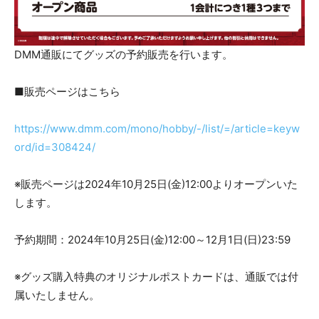
DMM通販にてグッズの予約販売を行います。
■販売ページはこちら
https://www.dmm.com/mono/hobby/-/list/=/article=keyw
ord/id=308424/
※販売ページは2024年10月25日(金)12:00よりオープンいた
します。
予約期間：2024年10月25日(金)12:00～12月1日(日)23:59
※グッズ購入特典のオリジナルポストカードは、通販では付
属いたしません。