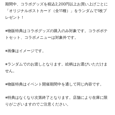
期間中、コラボグッズを税込2,200円以上お買い上げごとに
「オリジナルポストカード（全11種）」をランダムで1枚プ
レゼント！
※物販特典はコラボグッズの購入のみ対象です。コラボポテ
トセット、コラボメニューは対象外です。
※画像はイメージです。
※ランダムでのお渡しとなります。絵柄はお選びいただけま
せん。
※物販特典はイベント開催期間中を通して同じ内容です。
※特典はなくなり次第終了となります。店舗により在庫に限
りがございますのでご注意ください。