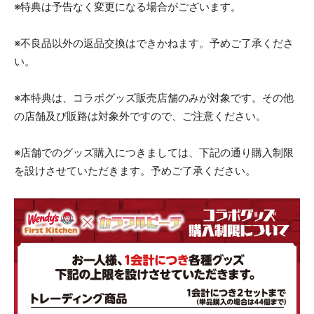
※特典は予告なく変更になる場合がございます。
※不良品以外の返品交換はできかねます。予めご了承くださ
い。
※本特典は、コラボグッズ販売店舗のみが対象です。その他
の店舗及び販路は対象外ですので、ご注意ください。
※店舗でのグッズ購入につきましては、下記の通り購入制限
を設けさせていただきます。予めご了承ください。