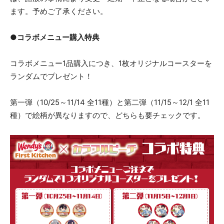
ます。予めご了承ください。
●コラボメニュー購入特典
コラボメニュー1品購入につき、1枚オリジナルコースターを
ランダムでプレゼント！
第一弾（10/25～11/14 全11種）と第二弾（11/15～12/1 全11
種）で絵柄が異なりますので、どちらも要チェックです。