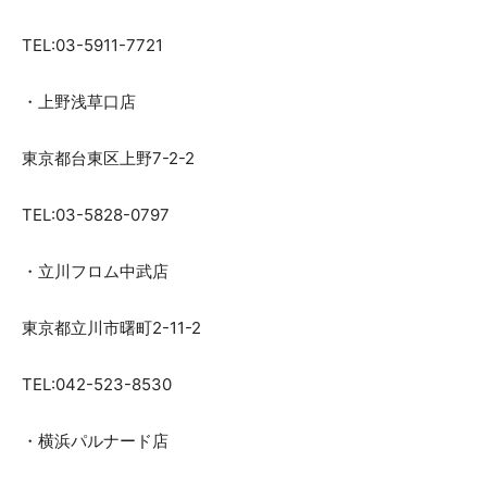
TEL:03-5911-7721
・上野浅草口店
東京都台東区上野7-2-2
TEL:03-5828-0797
・立川フロム中武店
東京都立川市曙町2-11-2
TEL:042-523-8530
・横浜パルナード店