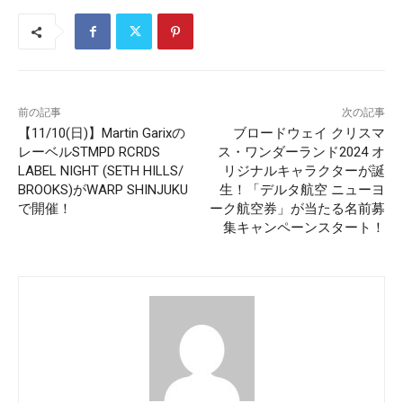
前の記事
次の記事
【11/10(日)】Martin Garixの
ブロードウェイ クリスマ
レーベルSTMPD RCRDS
ス・ワンダーランド2024 オ
LABEL NIGHT (SETH HILLS/
リジナルキャラクターが誕
BROOKS)がWARP SHINJUKU
生！「デルタ航空 ニューヨ
で開催！
ーク航空券」が当たる名前募
集キャンペーンスタート！