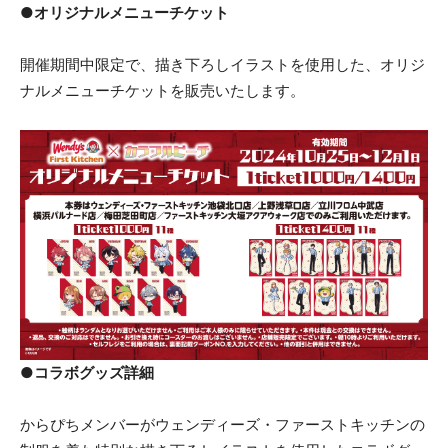
●オリジナルメニューチケット
開催期間中限定で、描き下ろしイラストを使用した、オリジ
ナルメニューチケットを販売いたします。
●コラボグッズ詳細
からぴちメンバーがウェンディーズ・ファーストキッチンの