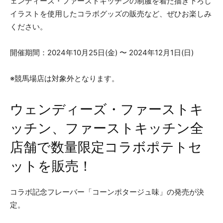
ェンディーズ・ファーストキッチンの制服を着た描き下ろし
イラストを使用したコラボグッズの販売など、ぜひお楽しみ
ください。
開催期間：2024年10月25日(金) 〜 2024年12月1日(日)
※競馬場店は対象外となります。
ウェンディーズ・ファーストキ
ッチン、ファーストキッチン全
店舗で数量限定コラボポテトセ
ットを販売！
コラボ記念フレーバー「コーンポタージュ味」の発売が決
定。