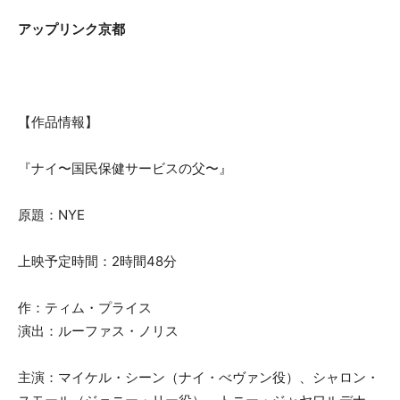
アップリンク京都
【作品情報】
『ナイ〜国民保健サービスの父〜』
原題：NYE
上映予定時間：2時間48分
作：ティム・プライス
演出：ルーファス・ノリス
主演：マイケル・シーン（ナイ・べヴァン役）、シャロン・