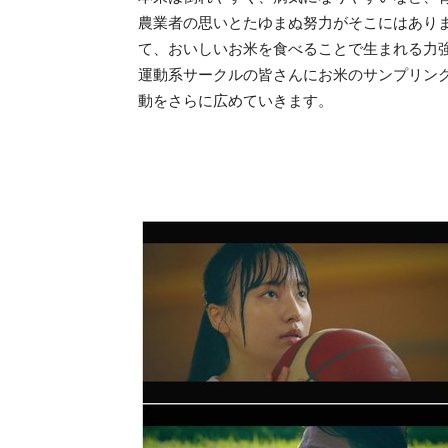
農業者の思いとたゆまぬ努力がそこにはあり
て、おいしいお米を食べることで生まれる力
運動系サークルの皆さんにお米のサンプリン
動をさらに広めていきます。