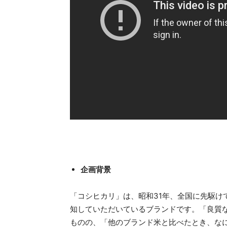
企画背景
「コシヒカリ」は、昭和31年、全国に先駆け
知していただいているブランドです。「良質
ものの、「他のブランド米と比べたとき、な