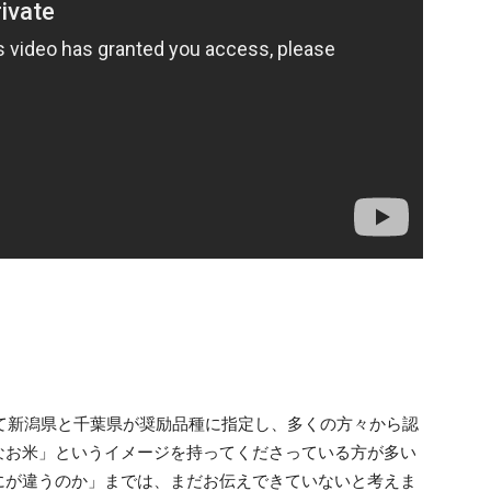
て新潟県と千葉県が奨励品種に指定し、多くの方々から認
なお米」というイメージを持ってくださっている方が多い
にが違うのか」までは、まだお伝えできていないと考えま