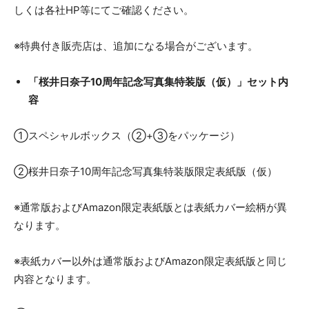
しくは各社HP等にてご確認ください。
※特典付き販売店は、追加になる場合がございます。
「桜井日奈子10周年記念写真集特装版（仮）」セット内
容
①スペシャルボックス（②+③をパッケージ）
②桜井日奈子10周年記念写真集特装版限定表紙版（仮）
※通常版およびAmazon限定表紙版とは表紙カバー絵柄が異
なります。
※表紙カバー以外は通常版およびAmazon限定表紙版と同じ
内容となります。