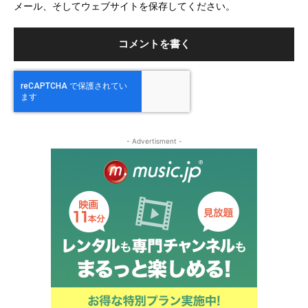
メール、そしてウェブサイトを保存してください。
イ
ト
- Advertisment -