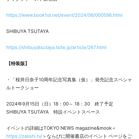
https://www.book1st.net/event/2024/06/000598.html
SHIBUYA TSUTAYA
https://shibuyatsutaya.tsite.jp/article/267.html
【特装版】
・「桜井日奈子10周年記念写真集（仮）」発売記念スペシャ
ルトークショー
2024年9⽉15⽇（日）18：00～ 18：30 終了予定
SHIBUYA TSUTAYA 特設イベントスペース
イベントの詳細はTOKYO NEWS magazine&mook＜
https://zasshi.tv/
＞ならびに開催書店のイベント ページをご