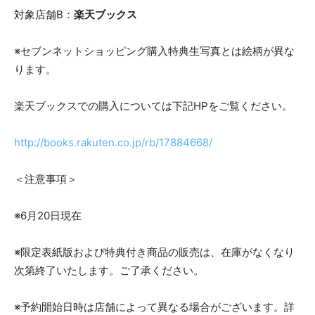
対象店舗B：
楽天ブックス
※セブンネットショッピング購入特典生写真とは絵柄が異な
ります。
楽天ブックスでの購入については下記HPをご覧ください。
http://books.rakuten.co.jp/rb/17884668/
＜注意事項＞
※6月20日現在
※限定表紙版および特典付き商品の販売は、在庫がなくなり
次第終了いたします。ご了承ください。
※予約開始日時は店舗によって異なる場合がございます。詳