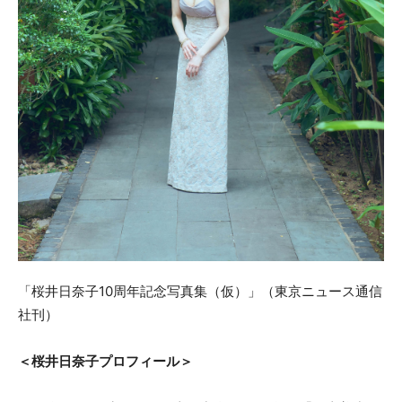
「桜井日奈子10周年記念写真集（仮）」（東京ニュース通信
社刊）
＜桜井日奈子プロフィール＞