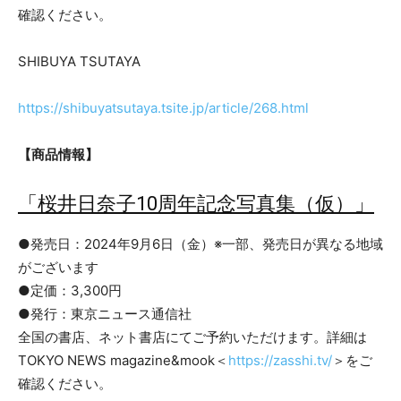
確認ください。
SHIBUYA TSUTAYA
https://shibuyatsutaya.tsite.jp/article/268.html
【商品情報】
「桜井日奈子10周年記念写真集（仮）」
●発売日：2024年9月6日（金）※一部、発売日が異なる地域
がございます
●定価：3,300円
●発行：東京ニュース通信社
全国の書店、ネット書店にてご予約いただけます。詳細は
TOKYO NEWS magazine&mook＜
https://zasshi.tv/
＞をご
確認ください。