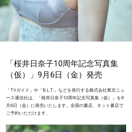
「桜井日奈子10周年記念写真集
（仮）」9月6日（金）発売
「TVガイド」や「B.L.T.」などを発行する株式会社東京ニュ
ース通信社は、「桜井日奈子10周年記念写真集（仮）」を9
月6日（金）に発売いたします。全国の書店、ネット書店で
ご予約いただけます。