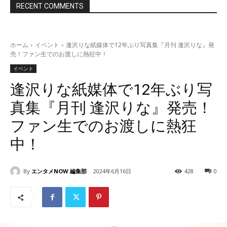
RECENT COMMENTS