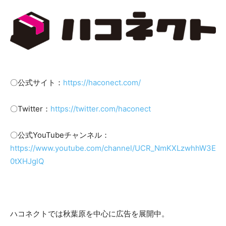
〇公式サイト：
https://haconect.com/
〇Twitter：
https://twitter.com/haconect
〇公式YouTubeチャンネル：
https://www.youtube.com/channel/UCR_NmKXLzwhhW3E
0tXHJglQ
ハコネクトでは秋葉原を中心に広告を展開中。