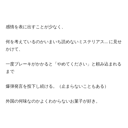
感情を表に出すことが少なく、
何を考えているのかいまいち読めないミステリアス… に見せ
かけて、
一度ブレーキがかかると「やめてください」と頼み込まれる
まで
爆弾発言を投下し続ける。（止まらないこともある）
外国の何味なのかよくわからないお菓子が好き。