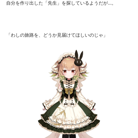
自分を作り出した「先生」を探しているようだが…。
「わしの旅路を、どうか見届けてほしいのじゃ」