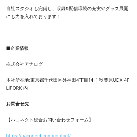
自社スタジオも完備し、収録&配信環境の充実やグッズ展開
にも力を入れております！
■企業情報
株式会社アナログ
本社所在地:東京都千代田区外神田4丁目14-1 秋葉原UDX 4F
LIFORK 内
お問合せ先
【ハコネクト総合お問い合わせフォーム】
https://haconect.com/contact/