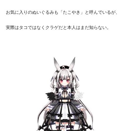
お気に入りのぬいぐるみも「たこやき」と呼んでいるが、
実際はタコではなくクラゲだと本人はまだ知らない。