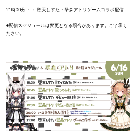
21時00分 ～： 堕天しすた・翠森アトリゲームコラボ配信
※配信スケジュールは変更となる場合があります。ご了承く
ださい。