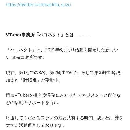
https://twitter.com/castilla_suzu
VTuber事務所「ハコネクト」とは─────
「ハコネクト」は、2021年6月より活動を開始した新しい
VTuber事務所です。
現在、第1期生の3名、第2期生の6名、そして第3期生6名を
加えた「
計15名
」が活動中。
所属VTuberの目的や希望にあわせたマネジメントと配信な
どの活動のサポートを行い、
応援してくださるファンの方と共有する時間、思い出、絆を
大切に活動運営しております。