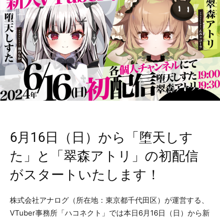
6月16日（日）から「堕天しす
た」と「翠森アトリ」の初配信
がスタートいたします！
株式会社アナログ（所在地：東京都千代田区）が運営する、
VTuber事務所「ハコネクト」では本日6月16日（日）から新