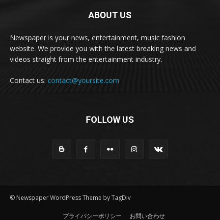
ABOUT US
Newspaper is your news, entertainment, music fashion
website. We provide you with the latest breaking news and
videos straight from the entertainment industry.
Contact us:
contact@yoursite.com
FOLLOW US
© Newspaper WordPress Theme by TagDiv
プライバシーポリシー
お問い合わせ