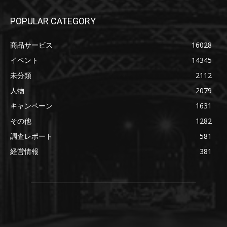
POPULAR CATEGORY
商品サービス
16028
イベント
14345
未分類
2112
人物
2079
キャンペーン
1631
その他
1282
調査レポート
581
経営情報
381