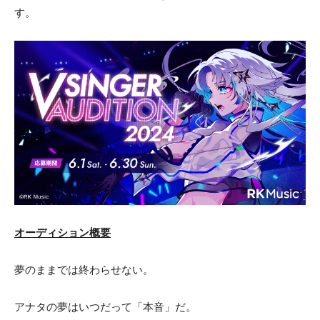
す。
オーディション概要
夢のままでは終わらせない。
アナタの夢はいつだって「本音」だ。