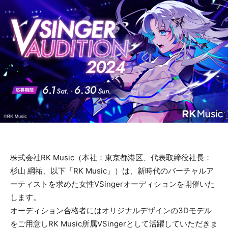
株式会社RK Music（本社：東京都港区、代表取締役社長：
杉山 綱祐、以下「RK Music」）は、新時代のバーチャルア
ーティストを求めた女性VSingerオーディションを開催いた
します。
オーディション合格者にはオリジナルデザインの3Dモデル
をご用意しRK Music所属VSingerとして活躍していただきま