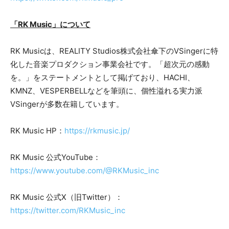
「RK Music」について
RK Musicは、REALITY Studios株式会社傘下のVSingerに特
化した音楽プロダクション事業会社です。「超次元の感動
を。」をステートメントとして掲げており、HACHI、
KMNZ、VESPERBELLなどを筆頭に、個性溢れる実力派
VSingerが多数在籍しています。
RK Music HP：
https://rkmusic.jp/
RK Music 公式YouTube：
https://www.youtube.com/@RKMusic_inc
RK Music 公式X（旧Twitter）：
https://twitter.com/RKMusic_inc