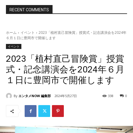
RECENT COMMENTS