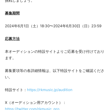
挑戦しましょう。
募集期間
2024年6月1日（土）18:30〜2024年6月30日（日）23:59
応募方法
本オーディションの特設サイトよりご応募を受け付けており
ます。
募集要項等の各詳細情報は、以下特設サイトをご確認くださ
い。
特設サイト：
https://rkmusic.jp/audition
X（オーディション用アカウント）：
https://twitter.com/rkmusic_pro