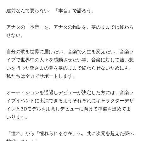
建前なんて要らない、「本音」で語ろう。
アナタの「本音」を、アナタの物語を、夢のままでは終わら
せない。
自分の歌を世界に届けたい、音楽で人生を変えたい、音楽ラ
イブで世界中の人々を感動させたい等、音楽に対して熱い想
いを持った皆さまの夢を夢のままで終わらせないためにも、
私たちは全力でサポートします。
オーディションを通過しデビューが決定した方には、音楽ラ
イブイベントに出演できるようそれぞれにキャラクターデザ
インと3Dモデルを用意しデビューに向けて準備を進めてま
いります。
「憧れ」から「憧れられる存在」へ。共に次元を超えた夢へ