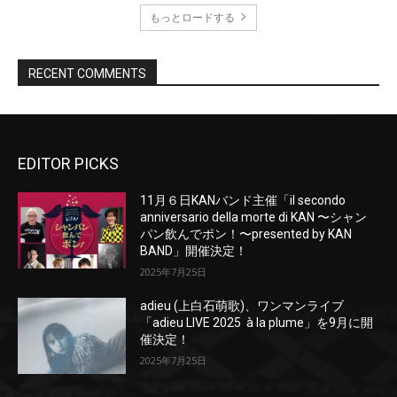
EDITOR PICKS
11月６日KANバンド主催「il secondo
anniversario della morte di KAN 〜シャン
パン飲んでポン！〜presented by KAN
BAND」開催決定！
2025年7月25日
adieu (上白石萌歌)、ワンマンライブ
「adieu LIVE 2025 à la plume」を9月に開
催決定！
2025年7月25日