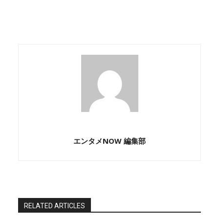
エンタメNOW 編集部
RELATED ARTICLES