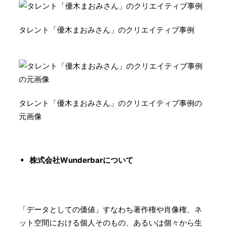
タレント「優木まおみさん」のクリエイティブ事例
タレント「優木まおみさん」のクリエイティブ事例の
元画像
株式会社Wunderbarについて
「データとしての価値」すなわち著作権や肖像権、ネ
ット空間における個人そのもの、あるいは個々から生