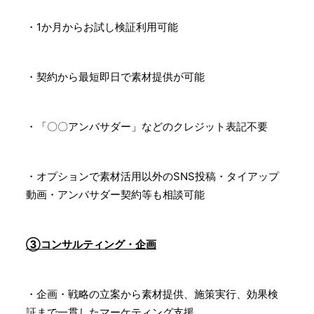
・1か月からお試し検証利用可能
・契約から最短即日で素材提供が可能
・「〇〇アンバサダー」などのクレジット表記不要
・オプションで素材活用以外のSNS投稿・タイアップ
動画・アンバサダー契約等も相談可能
③コンサルティング・企画
・企画・戦略の立案から素材提供、施策実行、効果検
証まで一貫したマーケティング支援