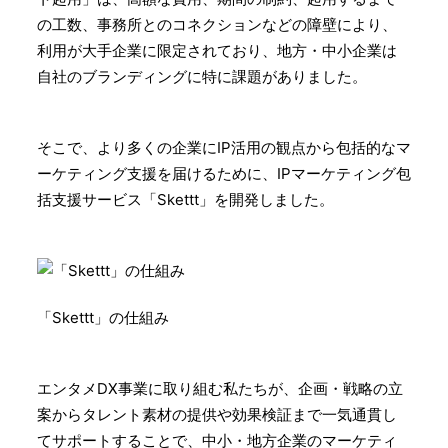
の工数、事務所とのコネクションなどの障壁により、
利用が大手企業に限定されており、地方・中小企業は
自社のブランディングに特に課題がありました。
そこで、より多くの企業にIP活用の観点から包括的なマ
ーケティング支援を届けるために、IPマーケティング包
括支援サービス「Skettt」を開発しました。
「Skettt」の仕組み
エンタメDX事業に取り組む私たちが、企画・戦略の立
案からタレント素材の提供や効果検証まで一気通貫し
てサポートすることで、中小・地方企業のマーケティ