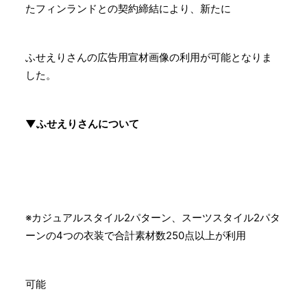
たフィンランドとの契約締結により、新たに
ふせえりさんの広告用宣材画像の利用が可能となりま
した。
▼ふせえりさんについて
※カジュアルスタイル2パターン、スーツスタイル2パタ
ーンの4つの衣装で合計素材数250点以上が利用
可能