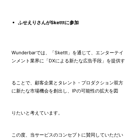
ふせえりさんがSketttに参加
Wunderbarでは、「Skettt」を通じて、エンターテイ
ンメント業界に「DXによる新たな広告手段」を提供す
ることで、顧客企業とタレント・プロダクション双方
に新たな市場機会を創出し、IPの可能性の拡大を図
りたいと考えています。
この度、当サービスのコンセプトに賛同していただい