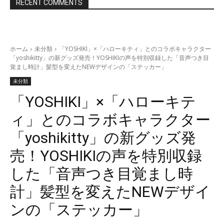
RECENT COMMENTS