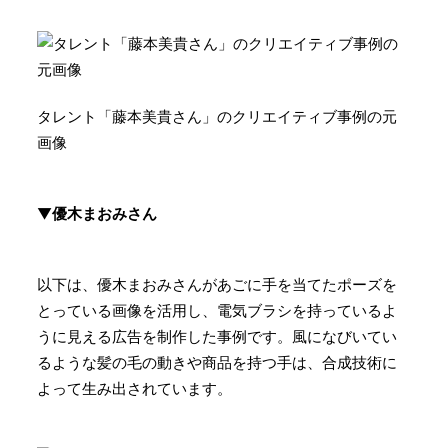
タレント「藤本美貴さん」のクリエイティブ事例の元
画像
▼
優木まおみさん
以下は、優木まおみさんがあごに手を当てたポーズを
とっている画像を活用し、電気ブラシを持っているよ
うに見える広告を制作した事例です。風になびいてい
るような髪の毛の動きや商品を持つ手は、合成技術に
よって生み出されています。