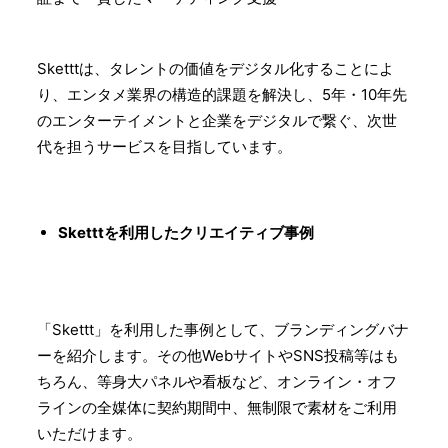
Sketttは、タレントの価値をデジタル化することによ
り、エンタメ業界の構造的課題を解決し、5年・10年先
のエンターテイメントと企業をデジタルで繋ぐ、次世
代を担うサービスを目指しています。
Sketttを利用したクリエイティブ事例
「Skettt」を利用した事例として、ブランディングバナ
ーを紹介します。その他WebサイトやSNS投稿等はも
ちろん、等身大パネルや看板など、オンライン・オフ
ラインの全媒体に契約期間中、無制限で素材をご利用
いただけます。