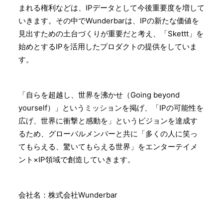
まれる権利などは、IPデータとして今後重要度を増して
いきます。その中でWunderbarは、IPの新たな価値を
見出すための土台づくりが重要だと考え、「Skettt」を
始めとするIPを活用したプロダクトの提供をしていま
す。
「自らを超越し、世界を沸かせ（Going beyond
yourself）」というミッションを掲げ、「IPの可能性を
広げ、世界に衝撃と感動を」というビジョンを達成す
るため、グローバルメンバーと共に「多くの人に笑っ
てもらえる、驚いてもらえる世界」をエンターテイメ
ント×IP領域で創造していきます。
会社名：株式会社Wunderbar