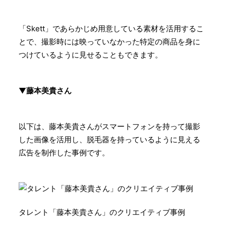
「Skett」であらかじめ用意している素材を活用するこ
とで、撮影時には映っていなかった特定の商品を身に
つけているように見せることもできます。
▼
藤本美貴さん
以下は、藤本美貴さんがスマートフォンを持って撮影
した画像を活用し、脱毛器を持っているように見える
広告を制作した事例です。
タレント「藤本美貴さん」のクリエイティブ事例