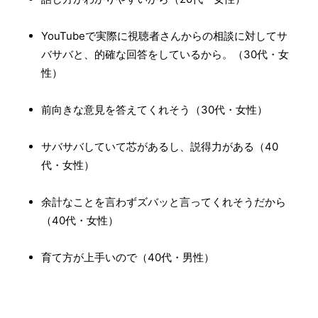
YouTubeで実際に視聴者さんからの相談に対してサ
バサバと、的確な回答をしているから。（30代・女
性）
前向きな意見を答えてくれそう（30代・女性）
サバサバしていて芯があるし、説得力がある（40
代・女性）
余計なことを言わずズバッと言ってくれそうだから
（40代・女性）
育て方が上手いので（40代・男性）