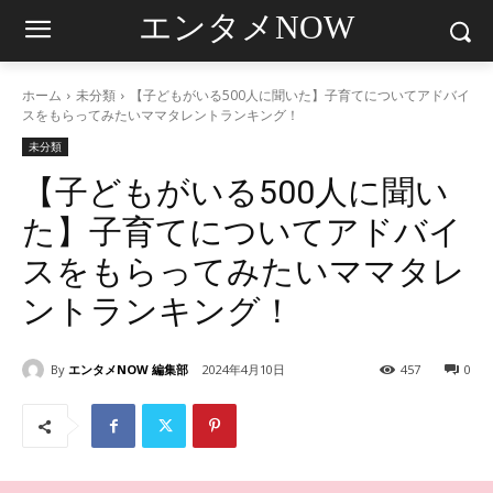
エンタメNOW
ホーム
未分類
【子どもがいる500人に聞いた】子育てについてアドバイ
スをもらってみたいママタレントランキング！
未分類
【子どもがいる500人に聞い
た】子育てについてアドバイ
スをもらってみたいママタレ
ントランキング！
By
エンタメNOW 編集部
2024年4月10日
457
0