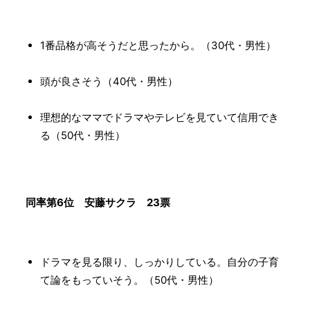
1番品格が高そうだと思ったから。（30代・男性）
頭が良さそう（40代・男性）
理想的なママでドラマやテレビを見ていて信用でき
る（50代・男性）
同率第6位 安藤サクラ 23票
ドラマを見る限り、しっかりしている。自分の子育
て論をもっていそう。（50代・男性）