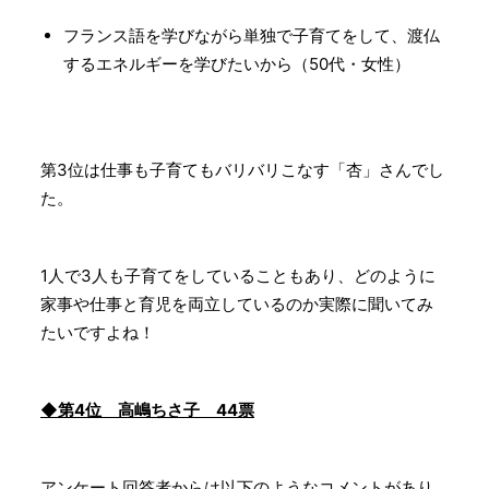
フランス語を学びながら単独で子育てをして、渡仏
するエネルギーを学びたいから（50代・女性）
第3位は仕事も子育てもバリバリこなす「杏」さんでし
た。
1人で3人も子育てをしていることもあり、どのように
家事や仕事と育児を両立しているのか実際に聞いてみ
たいですよね！
◆第4位 高嶋ちさ子 44票
アンケート回答者からは以下のようなコメントがあり