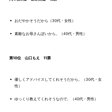
おだやかそうだから（30代・女性）
素敵なお母さんぽいから。（40代・男性）
第10位 山口もえ 11票
優しくアドバイスしてくれそうだから。（30代・女
性）
ゆっくり教えてくれそうなので。（40代・男性）