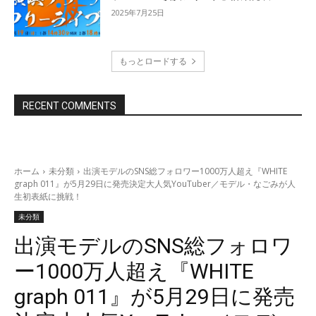
2025年7月25日
もっとロードする
資料をダウンロード
RECENT COMMENTS