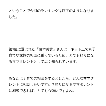
ということで今回のランキングは以下のようになりま
した。
第1位に選ばれた「藤本美貴」さんは、ネット上でも子
育てや家族の相談に乗っているため、とても頼りにな
るママタレントとして広く知られています。
あなたは子育ての相談をするとしたら、どんなママタ
レントに相談したいですか？頼りになるママタレント
に相談できれば、とても心強いですよね。