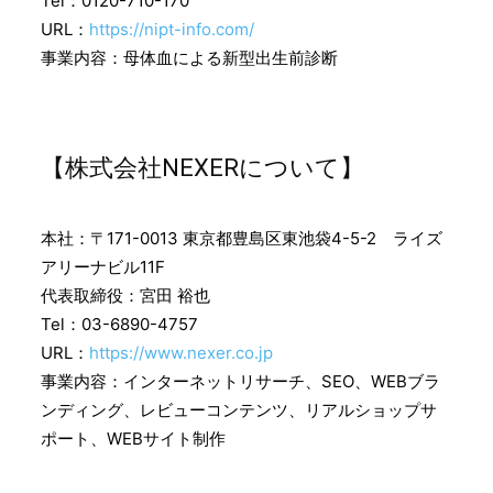
Tel：0120-710-170
URL：
https://nipt-info.com/
事業内容：母体血による新型出生前診断
【株式会社NEXERについて】
本社：〒171-0013 東京都豊島区東池袋4-5-2 ライズ
アリーナビル11F
代表取締役：宮田 裕也
Tel：03-6890-4757
URL：
https://www.nexer.co.jp
事業内容：インターネットリサーチ、SEO、WEBブラ
ンディング、レビューコンテンツ、リアルショップサ
ポート、WEBサイト制作