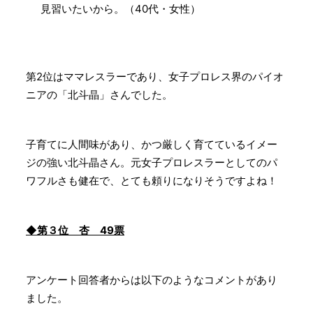
見習いたいから。（40代・女性）
第2位はママレスラーであり、女子プロレス界のパイオ
ニアの「北斗晶」さんでした。
子育てに人間味があり、かつ厳しく育てているイメー
ジの強い北斗晶さん。元女子プロレスラーとしてのパ
ワフルさも健在で、とても頼りになりそうですよね！
◆第３位 杏 49票
アンケート回答者からは以下のようなコメントがあり
ました。