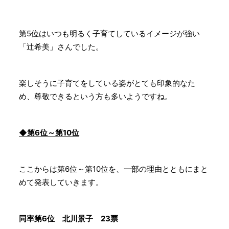
第5位はいつも明るく子育てしているイメージが強い
「辻希美」さんでした。
楽しそうに子育てをしている姿がとても印象的なた
め、尊敬できるという方も多いようですね。
◆第6位～第10位
ここからは第6位～第10位を、一部の理由とともにまと
めて発表していきます。
同率第6位 北川景子 23票