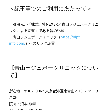
＜記事等でのご利用にあたって＞
・引用元が「株式会社NEXERと青山ラジュボークリニ
ックによる調査」である旨の記載
・青山ラジュボークリニック（
https://nipt-
info.com/
）へのリンク設置
【青山ラジュボークリニックについ
て】
所在地：〒107-0062 東京都港区南青山2-13-7 マトリ
ス2F
院長：沼本 秀樹