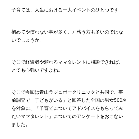
子育ては、人生における一大イベントのひとつです。
初めてや慣れない事が多く、戸惑う方も多いのではな
いでしょうか。
そこで経験者や頼れるママタレントに相談できれば、
とても心強いですよね。
そこで今回は青山ラジュボークリニックと共同で、事
前調査で「子どもがいる」と回答した全国の男女500名
を対象に、「子育てについてアドバイスをもらってみ
たいママタレント」についてのアンケートをおこない
ました。