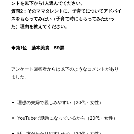
ントを以下から1人選んでください。
質問2：そのママタレントに、子育てについてアドバイ
スをもらってみたい（子育て時にもらってみたかっ
た）理由を教えてください。
◆第1位 藤本美貴 59票
アンケート回答者からは以下のようなコメントがあり
ました。
理想の夫婦で親しみやすい（20代・女性）
YouTubeで話題になっているから（20代・女性）
話し方がわかりやすいから（20代・女性）