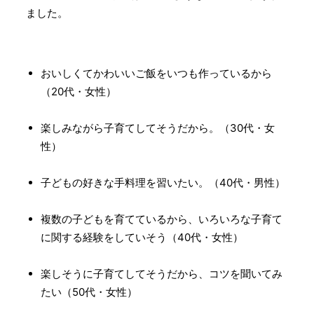
ました。
おいしくてかわいいご飯をいつも作っているから
（20代・女性）
楽しみながら子育てしてそうだから。（30代・女
性）
子どもの好きな手料理を習いたい。（40代・男性）
複数の子どもを育てているから、いろいろな子育て
に関する経験をしていそう（40代・女性）
楽しそうに子育てしてそうだから、コツを聞いてみ
たい（50代・女性）