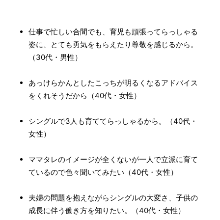
仕事で忙しい合間でも、育児も頑張ってらっしゃる
姿に、とても勇気をもらえたり尊敬を感じるから。
（30代・男性）
あっけらかんとしたこっちが明るくなるアドバイス
をくれそうだから（40代・女性）
シングルで3人も育ててらっしゃるから。（40代・
女性）
ママタレのイメージが全くないが一人で立派に育て
ているので色々聞いてみたい（40代・女性）
夫婦の問題を抱えながらシングルの大変さ、子供の
成長に伴う働き方を知りたい。（40代・女性）