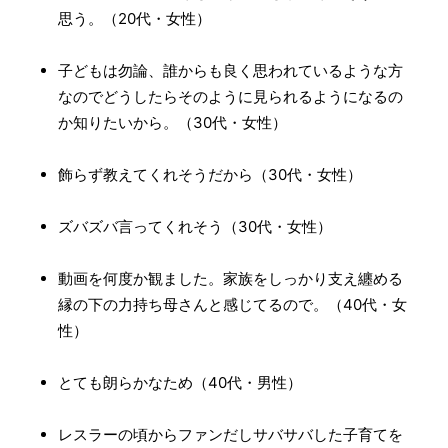
思う。（20代・女性）
子どもは勿論、誰からも良く思われているような方
なのでどうしたらそのように見られるようになるの
か知りたいから。（30代・女性）
飾らず教えてくれそうだから（30代・女性）
ズバズバ言ってくれそう（30代・女性）
動画を何度か観ました。家族をしっかり支え纏める
縁の下の力持ち母さんと感じてるので。（40代・女
性）
とても朗らかなため（40代・男性）
レスラーの頃からファンだしサバサバした子育てを