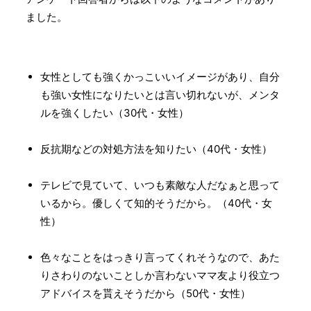
ました。
女性としても強くかっこいいイメージがあり、自分
も強い女性になりたいとは言い切れないが、メンタ
ルを強くしたい（30代・女性）
反抗期などの対処方法を知りたい（40代・女性）
テレビで見ていて、いつも素敵な人だなぁと思って
いるから。優しくて知的そうだから。（40代・女
性）
色々なことをはっきり言ってくれそうなので、あた
りさわりのないことしか言わないママ友より役立つ
アドバイスを貰えそうだから（50代・女性）