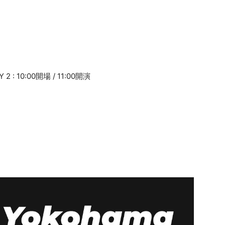
2 : 10:00開場 / 11:00開演