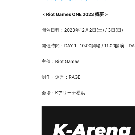
＜Riot Games ONE 2023 概要＞
開催日程：2023年12月2日(土) / 3日(日)
開催時間：DAY 1 : 10:00開場 / 11:00開演 DAY 
主催：Riot Games
制作・運営：RAGE
会場：Kアリーナ横浜