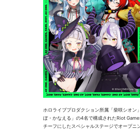
ホロライブプロダクション所属「柴咲シオン
ぼ・かなえる」の4名で構成されたRiot Gam
チーフにしたスペシャルステージでオープニ