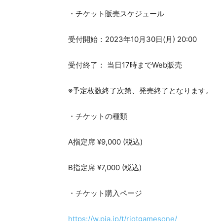
・チケット販売スケジュール
受付開始：2023年10月30日(月) 20:00
受付終了： 当日17時までWeb販売
※予定枚数終了次第、発売終了となります。
・チケットの種類
A指定席 ¥9,000 (税込)
B指定席 ¥7,000 (税込)
・チケット購⼊ページ
https://w.pia.jp/t/riotgamesone/