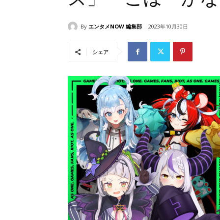
By
エンタメNOW 編集部
2023年10月30日
シェア