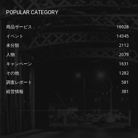
POPULAR CATEGORY
商品サービス
16028
イベント
14345
未分類
2112
人物
2079
キャンペーン
1631
その他
1282
調査レポート
581
経営情報
381