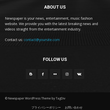
ABOUT US
Newspaper is your news, entertainment, music fashion
website. We provide you with the latest breaking news and
videos straight from the entertainment industry.
Contact us:
contact@yoursite.com
FOLLOW US
© Newspaper WordPress Theme by TagDiv
プライバシーポリシー
お問い合わせ